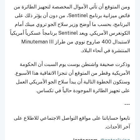
ومن المتوقع أن تأتي الأموال المخصصة لتجهيز الطائرة من
فائض ميزانية برنامج Sentinel، من دون أن يؤثر ذلك على
البرنامج، بحسب ما أوضح وزير سلاح الجو تروي مينك أمام
الكونغرس الأمريكي. ويعد Sentinel برنامجاً عسكرياً أمريكياً
لاستبدال 400 صاروخ نووي من طراز Minuteman III
المنتشرة في أنحاء البلاد.
وذكرت صحيفة واشنطن بوست يوم السبت أن الحكومة
الأمريكية وقطر من المتوقع أن تنجزا الاتفاقية هذا الأسبوع.
وستكون الخطوة التالية أن يبدأ سلاح الجو الأمريكي العمل
على تجهيز الطائرة الموجودة حالياً في تكساس.
---
تابعوا حساباتنا على مواقع التواصل الاجتماعي للاطلاع على
آخر الأحداث.