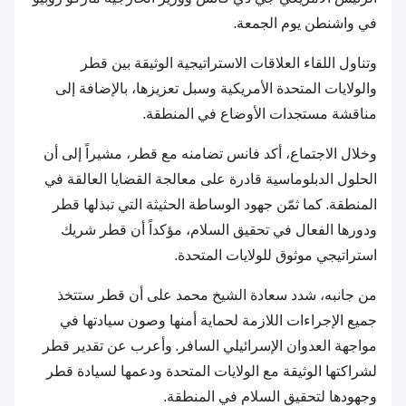
في واشنطن يوم الجمعة.
وتناول اللقاء العلاقات الاستراتيجية الوثيقة بين قطر
والولايات المتحدة الأمريكية وسبل تعزيزها، بالإضافة إلى
مناقشة مستجدات الأوضاع في المنطقة.
وخلال الاجتماع، أكد فانس تضامنه مع قطر، مشيراً إلى أن
الحلول الدبلوماسية قادرة على معالجة القضايا العالقة في
المنطقة. كما ثمّن جهود الوساطة الحثيثة التي تبذلها قطر
ودورها الفعال في تحقيق السلام، مؤكداً أن قطر شريك
استراتيجي موثوق للولايات المتحدة.
من جانبه، شدد سعادة الشيخ محمد على أن قطر ستتخذ
جميع الإجراءات اللازمة لحماية أمنها وصون سيادتها في
مواجهة العدوان الإسرائيلي السافر. وأعرب عن تقدير قطر
لشراكتها الوثيقة مع الولايات المتحدة ودعمها لسيادة قطر
وجهودها لتحقيق السلام في المنطقة.