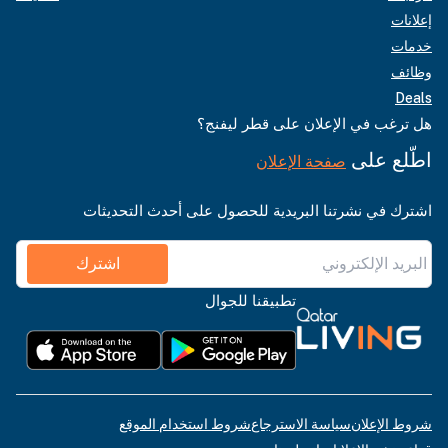
إعلانات
خدمات
وظائف
Deals
هل ترغب في الإعلان على قطر ليفنج؟
اطّلع على
صفحة الإعلان
اشترك في نشرتنا البريدية للحصول على أحدث التحديثات
اشترك
تطبيقنا للجوال
شروط الإعلان
سياسة الاسترجاع
شروط استخدام الموقع