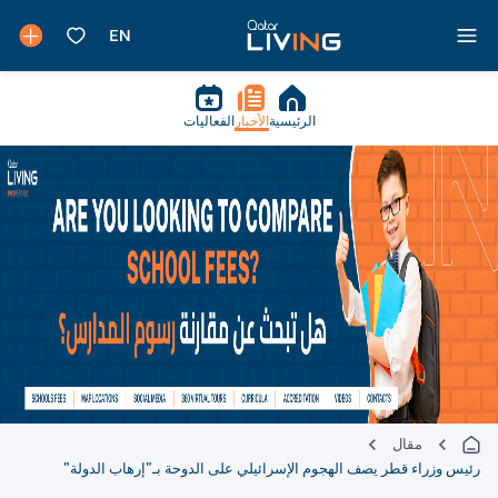
الرئيسية
الأخبار
الفعاليات
مقال
رئيس وزراء قطر يصف الهجوم الإسرائيلي على الدوحة بـ"إرهاب الدولة"