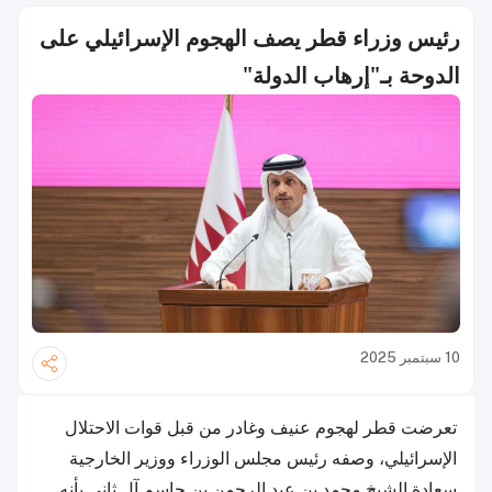
رئيس وزراء قطر يصف الهجوم الإسرائيلي على
الدوحة بـ"إرهاب الدولة"
10 سبتمبر 2025
تعرضت قطر لهجوم عنيف وغادر من قبل قوات الاحتلال
الإسرائيلي، وصفه رئيس مجلس الوزراء ووزير الخارجية
سعادة الشيخ محمد بن عبد الرحمن بن جاسم آل ثاني بأنه