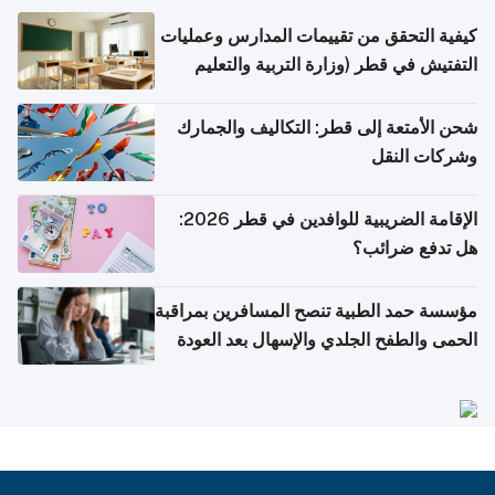
كيفية التحقق من تقييمات المدارس وعمليات
التفتيش في قطر (وزارة التربية والتعليم
والتعليم العالي)
شحن الأمتعة إلى قطر: التكاليف والجمارك
وشركات النقل
الإقامة الضريبية للوافدين في قطر 2026:
هل تدفع ضرائب؟
مؤسسة حمد الطبية تنصح المسافرين بمراقبة
الحمى والطفح الجلدي والإسهال بعد العودة
إلى الوطن