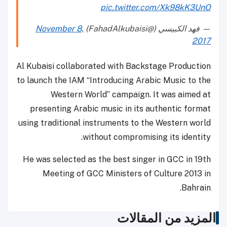
pic.twitter.com/Xk98kK3UnO
— فهد الكبيسي (@FahadAlkubaisi)
November 8,
2017
Al Kubaisi collaborated with Backstage Production
to launch the IAM “Introducing Arabic Music to the
Western World” campaign. It was aimed at
presenting Arabic music in its authentic format
using traditional instruments to the Western world
without compromising its identity.
He was selected as the best singer in GCC in 19th
Meeting of GCC Ministers of Culture 2013 in
Bahrain.
المزيد من المقالات