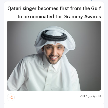
Qatari singer becomes first from the Gulf
to be nominated for Grammy Awards
13 نوفمبر 2017