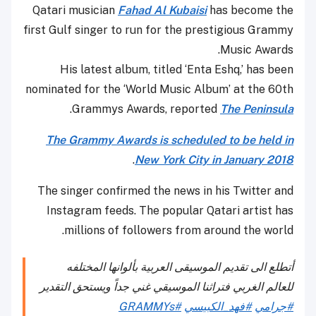
Qatari musician
Fahad Al Kubaisi
has become the
first Gulf singer to run for the prestigious Grammy
Music Awards.
His latest album, titled ‘Enta Eshq,’ has been
nominated for the ‘World Music Album’ at the 60th
.
Grammys Awards, reported
The Peninsula
The Grammy Awards is scheduled to be held in
.
New York City in January 2018
The singer confirmed the news in his Twitter and
Instagram feeds. The popular Qatari artist has
millions of followers from around the world.
أتطلع الى تقديم الموسيقى العربية بألوانها المختلفه
للعالم الغربي فتراثنا الموسيقي غني جداً ويستحق التقدير
#جرامي
#فهد_الكبيسي
#GRAMMYs