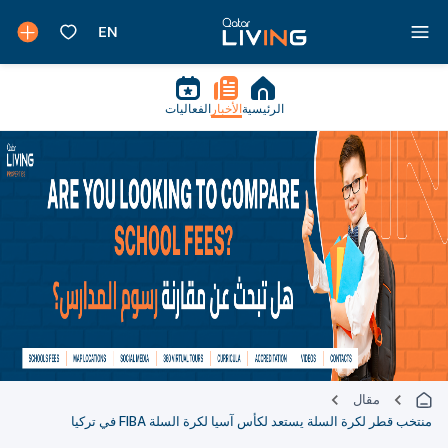
الرئيسية
الأخبار
الفعاليات
مقال
منتخب قطر لكرة السلة يستعد لكأس آسيا لكرة السلة FIBA في تركيا