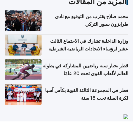
المزيد من المقالات
محمد صلاح يقترب من التوقيع مع نادي
طرابزون سبور التركي
وزارة الداخلية تشارك في الاجتماع الثالث
عشر لرؤساء الاتحادات الرياضية الشرطية
بدول مجلس التعاون
قطر تختار ستة رياضيين للمشاركة في بطولة
العالم لألعاب القوى تحت 20 عامًا
قطر في المجموعة الثالثة القوية بكأس آسيا
لكرة السلة تحت 18 سنة