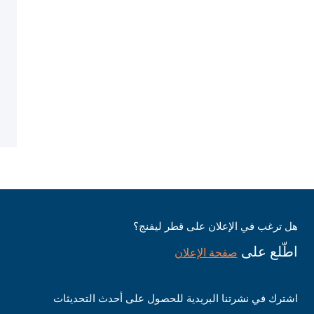
هل ترغب في الإعلان على قطر ليفنج؟
اطّلع على
صفحة الإعلان
اشترك في نشرتنا البريدية للحصول على أحدث التحديثات