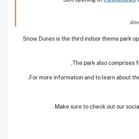
Snow Dunes is the third indoor theme park o
The park also comprises f
.
For more information and to learn about the
Make sure to check out our social