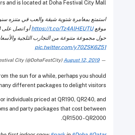
 and is located at Doha Festival City Mall.
استمتع بمغامرة شتوية شيقة والعب في متنزه سنو 
موقع
https://t.co/Tz4AlHEUTU
حول مجموعة متنوعة من التجارب الثلجية والأسعار
pic.twitter.com/y70ZSK6Z51
August 12, 2019
— Doha Festival City (@DohaFestCity)
 from the sun for a while, perhaps you should
any different packages to delight visitors.
or individuals priced at QR190, QR240, and
rooms and party packages that cost between
QR1500 - QR2000.
he first indoor snow
#park
in
#Doha
#Qatar