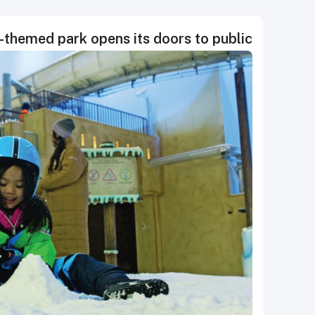
w-themed park opens its doors to public