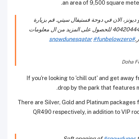
an area of 9,500 square meters
ديونز، الان في دوحة فستيفال سيتي. قم بزيارة
أو اتصل على 40420444 للحصول على المزيد من ال معلومات
.
#snowdunesqatar
#funbelowzero
If you're looking to 'chill out' and get away
drop by the park that features m
There are Silver, Gold and Platinum packages f
QR490 respectively, in addition to VIP 
Soft opening of
#snowdunes
t