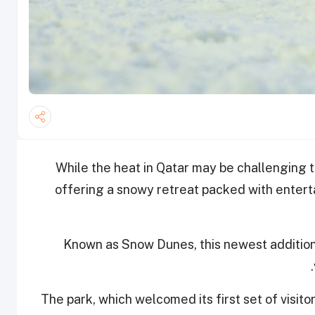
While the heat in Qatar may be challenging t
offering a snowy retreat packed with enterta
Known as Snow Dunes, this newest addition
The park, which welcomed its first set of visit