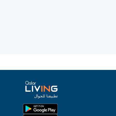
تطبيقنا للجوال