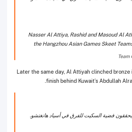
Nasser Al Attiya, Rashid and Masoud Al Ath
the Hangzhou Asian Games Skeet Teams
Later the same day, Al Attiyah clinched bronze i
finish behind Kuwait’s Abdullah Alra
ة يحققون فضية السكيت للفرق في أسياد هانغتشو.