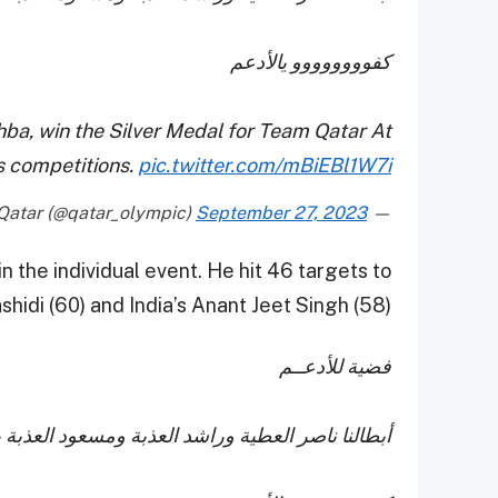
كفوووووووو يالأدعم
ba, win the Silver Medal for Team Qatar At
 competitions.
pic.twitter.com/mBiEBl1W7i
September 27, 2023
— Team Qatar (@qatar_olympic)
n the individual event. He hit 46 targets to
shidi (60) and India’s Anant Jeet Singh (58).
فضية للأدعــم
أبطالنا ناصر العطية وراشد العذبة ومسعود العذب