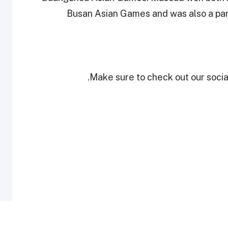
Busan Asian Games and was also a par
Make sure to check out our social