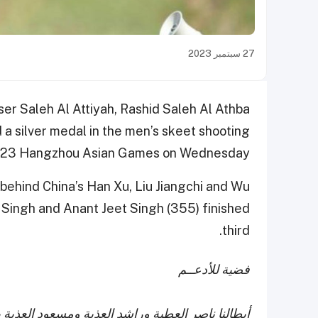
27 سبتمبر 2023
er Saleh Al Attiyah, Rashid Saleh Al Athba
a silver medal in the men’s skeet shooting
2023 Hangzhou Asian Games on Wednesday.
h behind China’s Han Xu, Liu Jiangchi and Wu
 Singh and Anant Jeet Singh (355) finished
third.
فضية للأدعــم
أبطالنا ناصر العطية وراشد العذبة ومسعود العذب