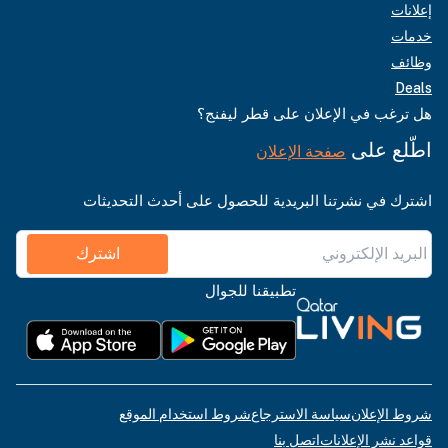
إعلانات
خدمات
وظائف
Deals
هل ترغب في الإعلان على قطر ليفنج؟
اطّلع على
صفحة الإعلان
اشترك في نشرتنا البريدية للحصول على أحدث التحديثات
اشترك
تطبيقنا للجوال
شروط الإعلان
سياسة الاسترجاع
شروط استخدام الموقع
قواعد نشر الإعلانات
اتصل بنا