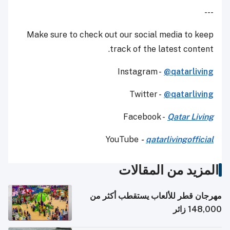
---
Make sure to check out our social media to keep
track of the latest content.
Instagram -
@qatarliving
Twitter -
@qatarliving
Facebook -
Qatar Living
YouTube
-
qatarlivingofficial
المزيد من المقالات
مهرجان قطر للألعاب يستقطب أكثر من
148,000 زائر