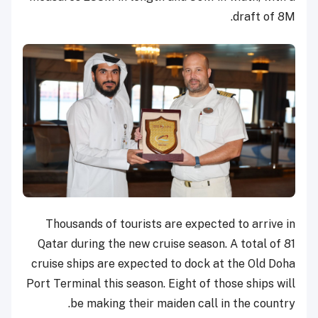
draft of 8M.
Thousands of tourists are expected to arrive in
Qatar during the new cruise season. A total of 81
cruise ships are expected to dock at the Old Doha
Port Terminal this season. Eight of those ships will
be making their maiden call in the country.