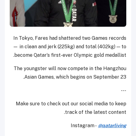
In Tokyo, Fares had shattered two Games records
— in clean and jerk (225kg) and total (402kg) — to
become Qatar’s first-ever Olympic gold medallist.
The youngster will now compete in the Hangzhou
Asian Games, which begins on September 23.
---
Make sure to check out our social media to keep
track of the latest content.
Instagram -
@qatarliving