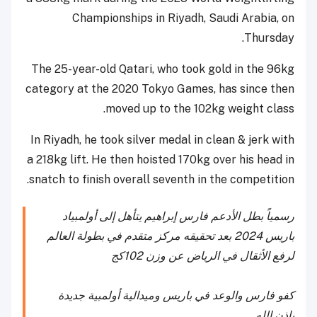
Championships in Riyadh, Saudi Arabia, on
Thursday.
The 25-year-old Qatari, who took gold in the 96kg
category at the 2020 Tokyo Games, has since then
moved up to the 102kg weight class.
In Riyadh, he took silver medal in clean & jerk with
a 218kg lift. He then hoisted 170kg over his head in
snatch to finish overall seventh in the competition.
رسمياً بطل الأدعم فارس إبراهيم يتأهل إلى أولمبياد
باريس 2024 بعد تحقيقه مركز متقدم في بطولة العالم
لرفع الأثقال في الرياض عن وزن 102كج
كفو فارس والوعد في باريس وميدالية أولمبية جديدة
بإذن الله