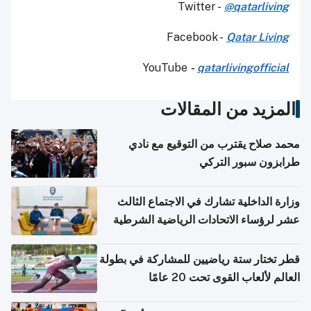
Twitter -
@qatarliving
Facebook -
Qatar Living
YouTube
-
qatarlivingofficial
المزيد من المقالات
محمد صلاح يقترب من التوقيع مع نادي
طرابزون سبور التركي
وزارة الداخلية تشارك في الاجتماع الثالث
عشر لرؤساء الاتحادات الرياضية الشرطية
بدول مجلس التعاون
قطر تختار ستة رياضيين للمشاركة في بطولة
العالم لألعاب القوى تحت 20 عامًا