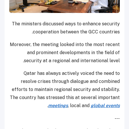
The ministers discussed ways to enhance security
cooperation between the GCC countries.
Moreover, the meeting looked into the most recent
and prominent developments in the field of
security at a regional and international level.
Qatar has always actively voiced the need to
resolve crises through dialogue and combined
efforts to maintain regional security and stability.
The country has stressed this at several important
.
meetings
, local and
global events
---