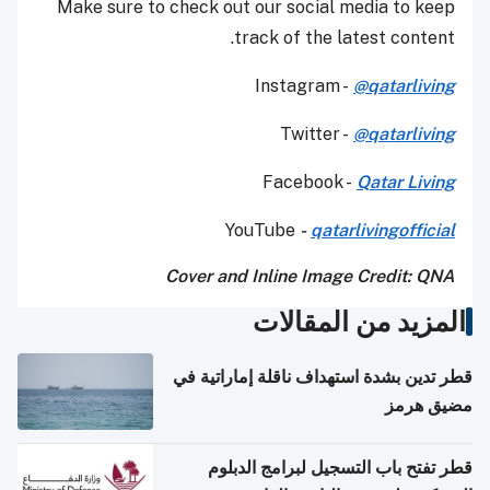
Make sure to check out our social media to keep
track of the latest content.
Instagram -
@qatarliving
Twitter -
@qatarliving
Facebook -
Qatar Living
YouTube
-
qatarlivingofficial
Cover and Inline Image Credit: QNA
المزيد من المقالات
قطر تدين بشدة استهداف ناقلة إماراتية في
مضيق هرمز
قطر تفتح باب التسجيل لبرامج الدبلوم