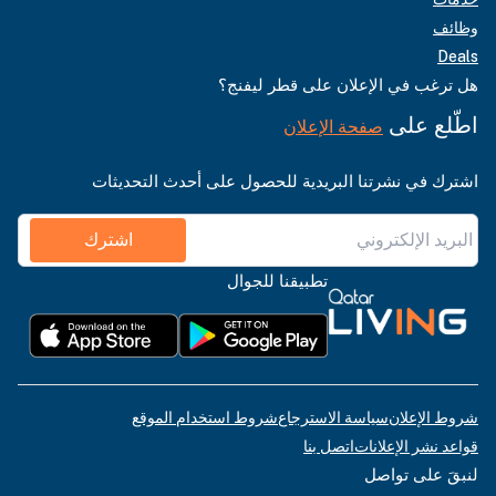
وظائف
Deals
هل ترغب في الإعلان على قطر ليفنج؟
اطّلع على
صفحة الإعلان
اشترك في نشرتنا البريدية للحصول على أحدث التحديثات
اشترك
تطبيقنا للجوال
شروط الإعلان
سياسة الاسترجاع
شروط استخدام الموقع
قواعد نشر الإعلانات
اتصل بنا
لنبقَ على تواصل