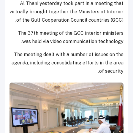
Al Thani yesterday took part in a meeting that
virtually brought together the Ministers of Interior
of the Gulf Cooperation Council countries (GCC).
The 37th meeting of the GCC interior ministers
was held via video communication technology.
The meeting dealt with a number of issues on the
agenda, including consolidating efforts in the area
of security.