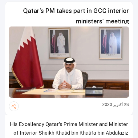
Qatar's PM takes part in GCC interior
ministers' meeting
28 أكتوبر 2020
His Excellency Qatar's Prime Minister and Minister
of Interior Sheikh Khalid bin Khalifa bin Abdulaziz