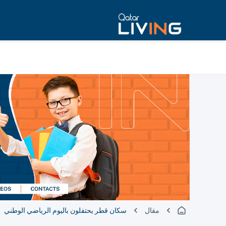
مقال
سكان قطر يحتفلون باليوم الرياضي الوطني