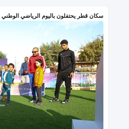
سكان قطر يحتفلون باليوم الرياضي الوطني