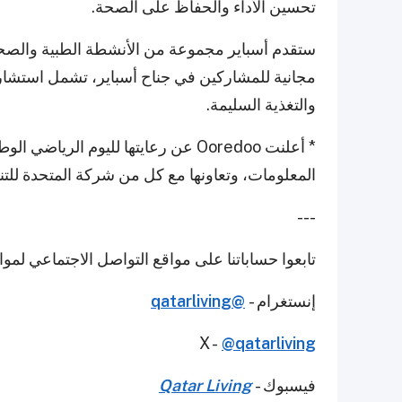
تحسين الأداء والحفاظ على الصحة.
مجانية للمشاركين في جناح أسباير، تشمل استشا
والتغذية السليمة.
المعلومات، وتعاونها مع كل من شركة المتحدة للتنمي
---
تابعوا حساباتنا على مواقع التواصل الاجتماعي لمو
إنستغرام -
@qatarliving
X -
@qatarliving
فيسبوك -
Qatar Living