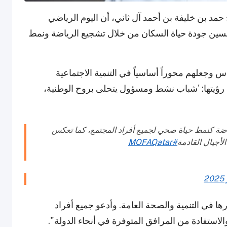
مد بن خليفة بن أحمد آل ثاني، أن اليوم الرياضي
تحسين جودة حياة السكان من خلال تشجيع الرياضة ونمط
س وجعلهم محوراً أساسياً في التنمية الاجتماعية
 رؤيتها: 'شباب نشط ومسؤول يتحلى بروح الوطنية،
ياضة كنمط حياة صحي لجميع أفراد المجتمع، كما تعكس
الأجيال القادمة
#MOFAQatar
ا في التنمية والصحة العامة. وأدعو جميع أفراد
لاستفادة من المرافق المتوفرة في أنحاء الدولة".