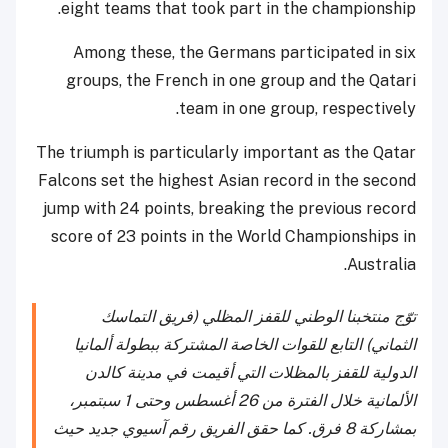
eight teams that took part in the championship.
Among these, the Germans participated in six
groups, the French in one group and the Qatari
team in one group, respectively.
The triumph is particularly important as the Qatar
Falcons set the highest Asian record in the second
jump with 24 points, breaking the previous record
score of 23 points in the World Championships in
Australia.
توّج منتخبنا الوطني للقفز المظلي (فريق التماسك
الثماني) التابع للقوات الخاصة المشتركة ببطولة ألمانيا
الدولية للقفز بالمظلات التي أقيمت في مدينة كالدن
الألمانية خلال الفترة من 26 أغسطس وحتى 1 سبتمبر،
بمشاركة 8 فرق. كما حقق الفريق رقم آسيوي جديد حيث