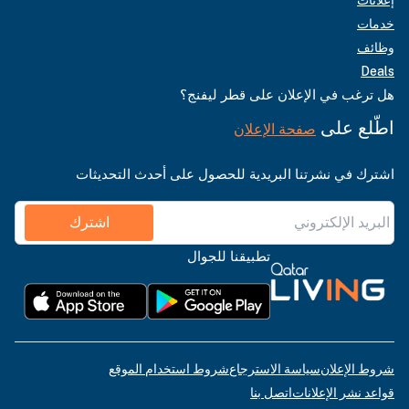
خدمات
وظائف
Deals
هل ترغب في الإعلان على قطر ليفنج؟
اطّلع على
صفحة الإعلان
اشترك في نشرتنا البريدية للحصول على أحدث التحديثات
اشترك
تطبيقنا للجوال
شروط الإعلان
سياسة الاسترجاع
شروط استخدام الموقع
قواعد نشر الإعلانات
اتصل بنا