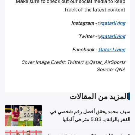
Make sure to check out our social media to keep
track of the latest content.
Instagram - @
qatarliving
Twitter - @
qatarliving
Facebook -
Qatar Living
Cover Image Credit: Twitter/ @Qatar_AirSports
Source: QNA
المزيد من المقالات
سيف محمد يحقق أفضل رقم شخصي في
القفز بالزانة بـ 5.83 متر في ألمانيا