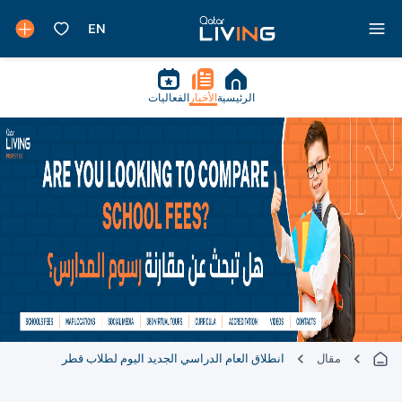
الرئيسية
الأخبار
الفعاليات
مقال
انطلاق العام الدراسي الجديد اليوم لطلاب قطر