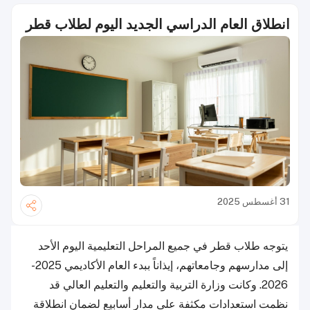
انطلاق العام الدراسي الجديد اليوم لطلاب قطر
31 أغسطس 2025
يتوجه طلاب قطر في جميع المراحل التعليمية اليوم الأحد
إلى مدارسهم وجامعاتهم، إيذاناً ببدء العام الأكاديمي 2025-
2026. وكانت وزارة التربية والتعليم والتعليم العالي قد
نظمت استعدادات مكثفة على مدار أسابيع لضمان انطلاقة