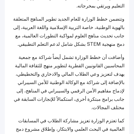
التعليم ويرتقي بمخرجاته.
وتتضمن خطط الوزارة للعام الجديد تطوير المناهج المتعلقة
بالهوية الوطنية، خاصة التربية الإسلامية واللغة العربية، إلى
جانب تحديث مناهج العلوم لمواكبة التطورات العالمية، مع
دمج منهجية STEM بشكل شامل لدعم التعلم التطبيقي.
وأضافت أن خطط الوزارة تشمل أيضاً شراكة مع جمعية
المحاسبين القانونيين القطرية لتطوير منهج للثقافة المالية
يهدف لتعزيز وعي الطلاب المالي والادخاري والتخطيطي،
بالإضافة إلى شراكة مع الوكالة الوطنية للأمن السيبراني
لإدماج مفاهيم الأمن الرقمي والسيبراني في المناهج، إلى
جانب برامج مبتكرة أخرى، استكمالاً للإنجازات السابقة في
مختلف المجالات.
كما تعتزم الوزارة تعزيز مشاركة الطلاب في المسابقات
العالمية في البحث العلمي والابتكار، وإطلاق مشروع دمج