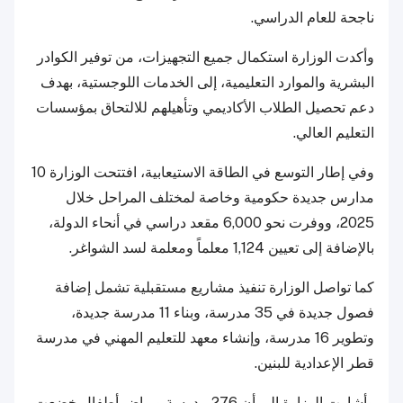
ناجحة للعام الدراسي.
وأكدت الوزارة استكمال جميع التجهيزات، من توفير الكوادر
البشرية والموارد التعليمية، إلى الخدمات اللوجستية، بهدف
دعم تحصيل الطلاب الأكاديمي وتأهيلهم للالتحاق بمؤسسات
التعليم العالي.
وفي إطار التوسع في الطاقة الاستيعابية، افتتحت الوزارة 10
مدارس جديدة حكومية وخاصة لمختلف المراحل خلال
2025، ووفرت نحو 6,000 مقعد دراسي في أنحاء الدولة،
بالإضافة إلى تعيين 1,124 معلماً ومعلمة لسد الشواغر.
كما تواصل الوزارة تنفيذ مشاريع مستقبلية تشمل إضافة
فصول جديدة في 35 مدرسة، وبناء 11 مدرسة جديدة،
وتطوير 16 مدرسة، وإنشاء معهد للتعليم المهني في مدرسة
قطر الإعدادية للبنين.
وأشارت الوزارة إلى أن 276 مدرسة ورياض أطفال خضعت