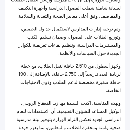
لصيانة شاملة شملت الفصول الدراسية وأجهزة التكييف
والمقاصف، وفق أعلى معايير الصحة والتغذية والسلامة.
وتم توجيه إدارات المدارس لاستكمال جداول الحصص،
وتوزيع الطلاب على الفصول، وضمان تسليم الكتب
والمستلزمات الدراسية، وتنظيم لقاءات تعريفية للكوادر
الجديدة حول السياسات والأنظمة.
وجُهز أسطول من 2,510 حافلة لنقل الطلاب، مع خطة
لزيادة العدد تدريجياً إلى 2,750 حافلة، بالإضافة إلى 190
حافلة صغيرة مخصصة لدعم الطلاب وذوي الاحتياجات
الخاصة.
وبهذه المناسبة، أكدت السيدة مها زيد القعقاع الرويلي،
الوكيل المساعد للشؤون التعليمية، أن الاستعدادات للعام
الدراسي الجديد تعكس التزام الوزارة بتوفير بيئة مدرسية
صحية وآمنة ومحفزة للطلاب والمعلمين، بما يعزز جودة