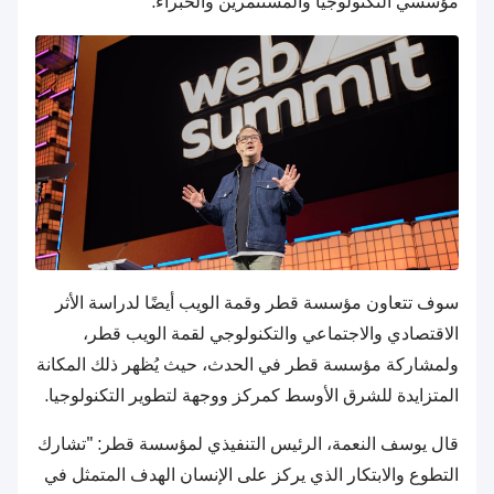
مؤسسي التكنولوجيا والمستثمرين والخبراء.
سوف تتعاون مؤسسة قطر وقمة الويب أيضًا لدراسة الأثر
الاقتصادي والاجتماعي والتكنولوجي لقمة الويب قطر،
ولمشاركة مؤسسة قطر في الحدث، حيث يُظهر ذلك المكانة
المتزايدة للشرق الأوسط كمركز ووجهة لتطوير التكنولوجيا.
قال يوسف النعمة، الرئيس التنفيذي لمؤسسة قطر: "تشارك
التطوع والابتكار الذي يركز على الإنسان الهدف المتمثل في