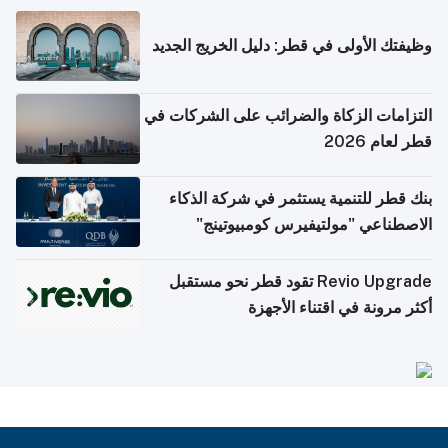
وظيفتك الأولى في قطر: دليل الخريج الجديد
التزامات الزكاة والضرائب على الشركات في
قطر لعام 2026
بنك قطر للتنمية يستثمر في شركة الذكاء
الاصطناعي "مولتيفيرس كومبيوتينج"
Revio Upgrade تقود قطر نحو مستقبل
أكثر مرونة في اقتناء الأجهزة