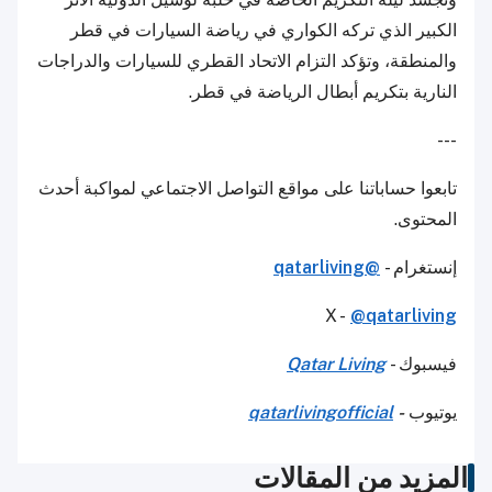
الكبير الذي تركه الكواري في رياضة السيارات في قطر
والمنطقة، وتؤكد التزام الاتحاد القطري للسيارات والدراجات
النارية بتكريم أبطال الرياضة في قطر.
---
تابعوا حساباتنا على مواقع التواصل الاجتماعي لمواكبة أحدث
المحتوى.
إنستغرام -
@qatarliving
X -
@qatarliving
فيسبوك -
Qatar Living
يوتيوب
-
qatarlivingofficial
المزيد من المقالات