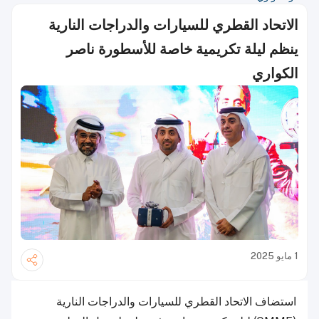
الاتحاد القطري للسيارات والدراجات النارية
ينظم ليلة تكريمية خاصة للأسطورة ناصر
الكواري
1 مايو 2025
استضاف الاتحاد القطري للسيارات والدراجات النارية