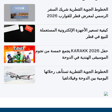
الخطوط الجوية القطرية شريك السفر
الرسمي لمعرض قطر للقوارب 2026
كيفية تسعير الأجهزة الإلكترونية المستعملة
للبيع في قطر
حفل KARAKK 2026 يجمع خمسة من نجوم
الموسيقى الهندية في الدوحة
الخطوط الجوية القطرية تستأنف رحلاتها
اليومية بين الدوحة وفيلادلفيا