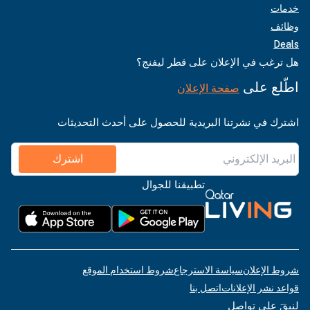
خدمات
وظائف
Deals
هل ترغب في الإعلان على قطر ليفنج؟
اطّلع على
صفحة الإعلان
اشترك في نشرتنا البريدية للحصول على أحدث التحديثات
اشترك
تطبيقنا للجوال
شروط الإعلان
سياسة الاسترجاع
شروط استخدام الموقع
قواعد نشر الإعلانات
اتصل بنا
لنبقَ على تواصل