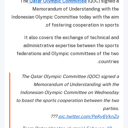
The
Qatar Olympic Committee
(QOC) signed a
Memorandum of Understanding with the
Indonesian Olympic Committee today with the aim
of fostering cooperation in sports.
It also covers the exchange of technical and
administrative expertise between the sports
federations and Olympic committees of the two
countries.
The Qatar Olympic Committee (QOC) signed a
Memorandum of Understanding with the
Indonesian Olympic Committee on Wednesday
to boast the sports cooperation between the two
parties.
???
pic.twitter.com/PeKy6VknZo