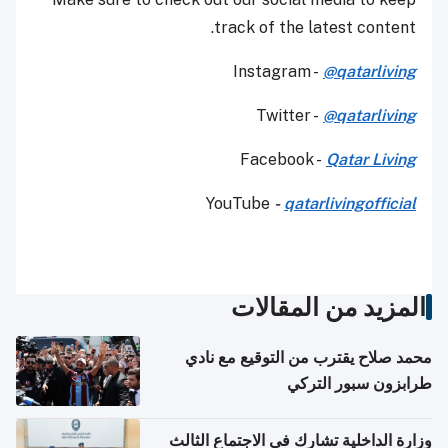
track of the latest content.
Instagram -
@qatarliving
Twitter -
@qatarliving
Facebook -
Qatar Living
YouTube
-
qatarlivingofficial
المزيد من المقالات
محمد صلاح يقترب من التوقيع مع نادي
طرابزون سبور التركي
وزارة الداخلية تشارك في الاجتماع الثالث