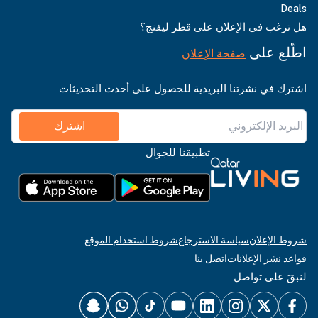
Deals
هل ترغب في الإعلان على قطر ليفنج؟
اطّلع على
صفحة الإعلان
اشترك في نشرتنا البريدية للحصول على أحدث التحديثات
اشترك
تطبيقنا للجوال
شروط الإعلان
سياسة الاسترجاع
شروط استخدام الموقع
قواعد نشر الإعلانات
اتصل بنا
لنبقَ على تواصل