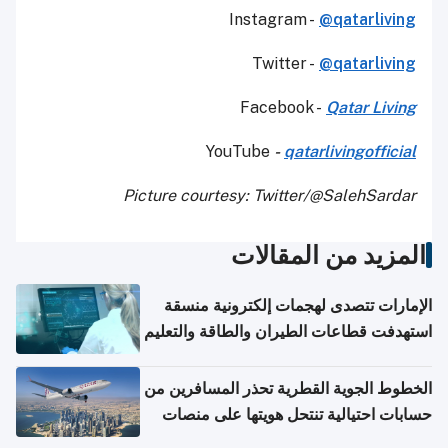
Instagram -
@qatarliving
Twitter -
@qatarliving
Facebook -
Qatar Living
YouTube
-
qatarlivingofficial
Picture courtesy: Twitter/@SalehSardar
المزيد من المقالات
الإمارات تتصدى لهجمات إلكترونية منسقة
استهدفت قطاعات الطيران والطاقة والتعليم
الخطوط الجوية القطرية تحذر المسافرين من
حسابات احتيالية تنتحل هويتها على منصات
التواصل الاجتماعي