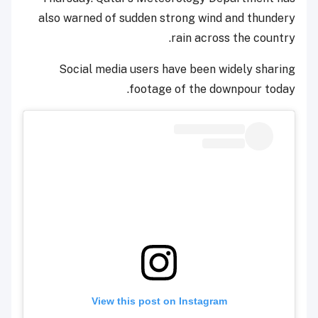
also warned of sudden strong wind and thundery
rain across the country.
Social media users have been widely sharing
footage of the downpour today.
View this post on Instagram