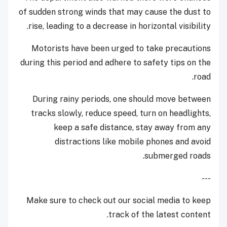
of sudden strong winds that may cause the dust to
rise, leading to a decrease in horizontal visibility.
Motorists have been urged to take precautions
during this period and adhere to safety tips on the
road.
During rainy periods, one should move between
tracks slowly, reduce speed, turn on headlights,
keep a safe distance, stay away from any
distractions like mobile phones and avoid
submerged roads.
---
Make sure to check out our social media to keep
track of the latest content.