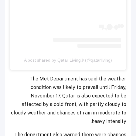
A post shared by Qatar Living® (@qatarliving)
The Met Department has said the weather
condition was likely to prevail until Friday,
November 17. Qatar is also expected to be
affected by a cold front, with partly cloudy to
cloudy weather and chances of rain in moderate to
heavy intensity.
The department also warned there were chances