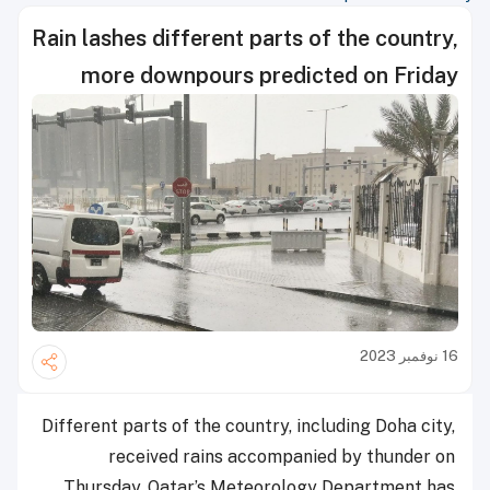
Rain lashes different parts of the country,
more downpours predicted on Friday
16 نوفمبر 2023
Different parts of the country, including Doha city,
received rains accompanied by thunder on
Thursday. Qatar’s Meteorology Department has