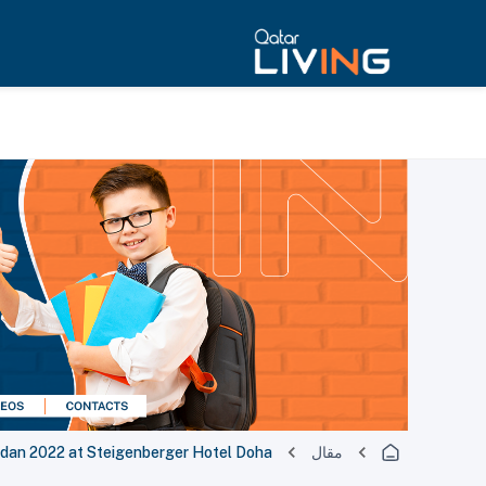
مقال
an 2022 at Steigenberger Hotel Doha