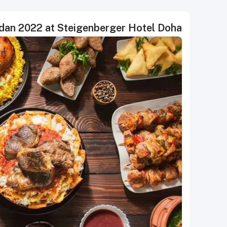
an 2022 at Steigenberger Hotel Doha