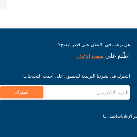
هل ترغب في الإعلان على قطر ليفنج؟
اطّلع على
صفحة الإعلان
اشترك في نشرتنا البريدية للحصول على أحدث التحديثات
اشترك
ر الإعلانات
اتصل بنا