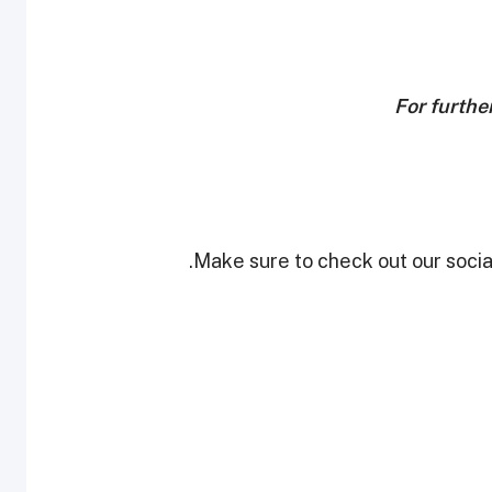
For furthe
Make sure to check out our social