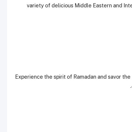
variety of delicious Middle Eastern and Inte
Experience the spirit of Ramadan and savor the i