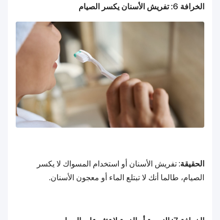
الخرافة 6: تفريش الأسنان يكسر الصيام
الحقيقة
: تفريش الأسنان أو استخدام المسواك لا يكسر
الصيام، طالما أنك لا تبتلع الماء أو معجون الأسنان.