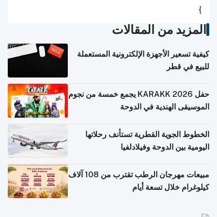
}
المزيد من المقالات
كيفية تسعير الأجهزة الإلكترونية المستعملة
للبيع في قطر
حفل KARAKK 2026 يجمع خمسة من نجوم
الموسيقى الهندية في الدوحة
الخطوط الجوية القطرية تستأنف رحلاتها
اليومية بين الدوحة وفيلادلفيا
مبيعات مهرجان الرطب تقترب من 108 آلاف
كيلوغرام خلال تسعة أيام