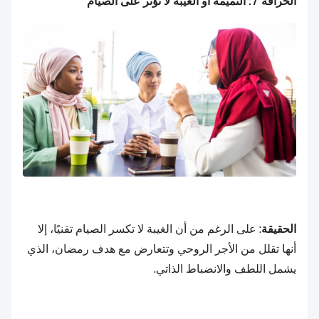
الخرافة 7: النميمة أو الغيبة لا تؤثر على الصيام
الحقيقة
: على الرغم من أن الغيبة لا تكسر الصيام تقنيًا، إلا
أنها تقلل من الأجر الروحي وتتعارض مع هدف رمضان، الذي
يشمل اللطف والانضباط الذاتي.