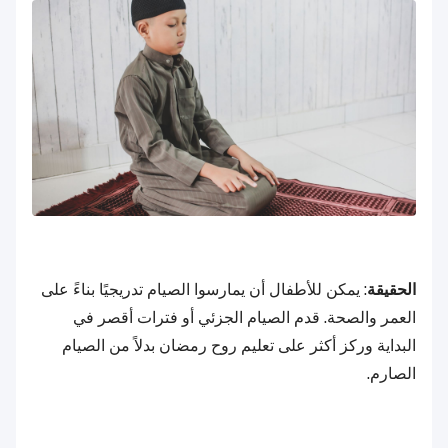
الحقيقة
: يمكن للأطفال أن يمارسوا الصيام تدريجيًا بناءً على
العمر والصحة. قدم الصيام الجزئي أو فترات أقصر في
البداية وركز أكثر على تعليم روح رمضان بدلاً من الصيام
الصارم.