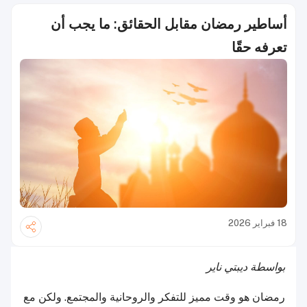
أساطير رمضان مقابل الحقائق: ما يجب أن
تعرفه حقًا
18 فبراير 2026
بواسطة ديبتي ناير
رمضان هو وقت مميز للتفكر والروحانية والمجتمع. ولكن مع