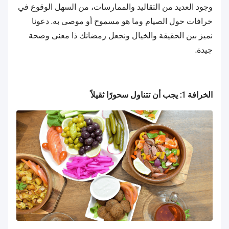
وجود العديد من التقاليد والممارسات، من السهل الوقوع في
خرافات حول الصيام وما هو مسموح أو موصى به. دعونا
نميز بين الحقيقة والخيال ونجعل رمضانك ذا معنى وصحة
جيدة.
الخرافة 1: يجب أن تتناول سحورًا ثقيلاً