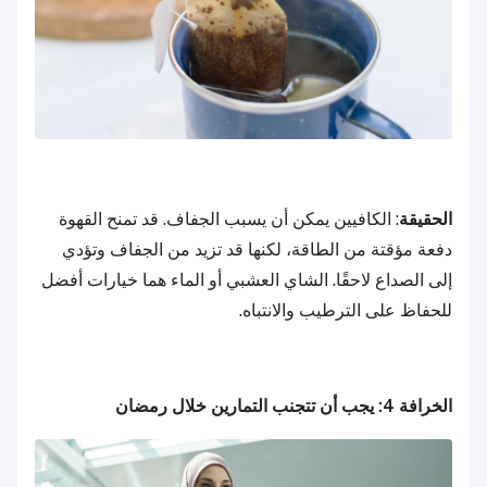
الحقيقة
: الكافيين يمكن أن يسبب الجفاف. قد تمنح القهوة
دفعة مؤقتة من الطاقة، لكنها قد تزيد من الجفاف وتؤدي
إلى الصداع لاحقًا. الشاي العشبي أو الماء هما خيارات أفضل
للحفاظ على الترطيب والانتباه.
الخرافة 4: يجب أن تتجنب التمارين خلال رمضان