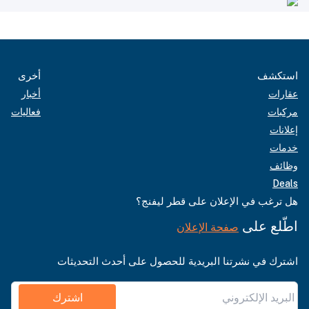
استكشف
أخرى
عقارات
أخبار
مركبات
فعاليات
إعلانات
خدمات
وظائف
Deals
هل ترغب في الإعلان على قطر ليفنج؟
اطّلع على
صفحة الإعلان
اشترك في نشرتنا البريدية للحصول على أحدث التحديثات
اشترك