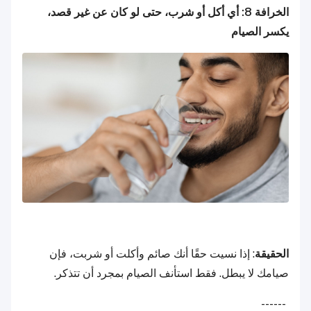
الخرافة 8: أي أكل أو شرب، حتى لو كان عن غير قصد،
يكسر الصيام
الحقيقة
: إذا نسيت حقًا أنك صائم وأكلت أو شربت، فإن
صيامك لا يبطل. فقط استأنف الصيام بمجرد أن تتذكر.
------