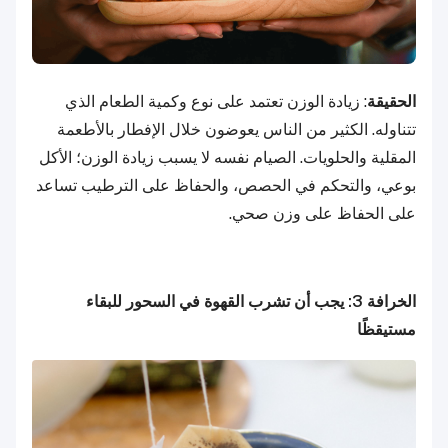
الحقيقة
: زيادة الوزن تعتمد على نوع وكمية الطعام الذي
تتناوله. الكثير من الناس يعوضون خلال الإفطار بالأطعمة
المقلية والحلويات. الصيام نفسه لا يسبب زيادة الوزن؛ الأكل
بوعي، والتحكم في الحصص، والحفاظ على الترطيب تساعد
على الحفاظ على وزن صحي.
الخرافة 3: يجب أن تشرب القهوة في السحور للبقاء
مستيقظًا