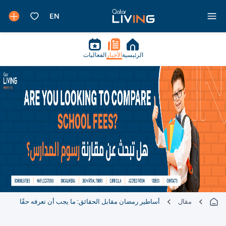
الرئيسية
الأخبار
الفعاليات
مقال
أساطير رمضان مقابل الحقائق: ما يجب أن تعرفه حقًا