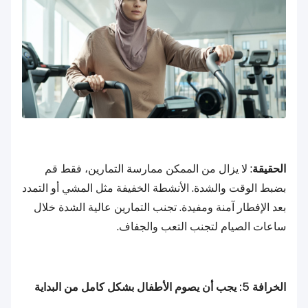
الحقيقة
: لا يزال من الممكن ممارسة التمارين، فقط قم
بضبط الوقت والشدة. الأنشطة الخفيفة مثل المشي أو التمدد
بعد الإفطار آمنة ومفيدة. تجنب التمارين عالية الشدة خلال
ساعات الصيام لتجنب التعب والجفاف.
الخرافة 5: يجب أن يصوم الأطفال بشكل كامل من البداية