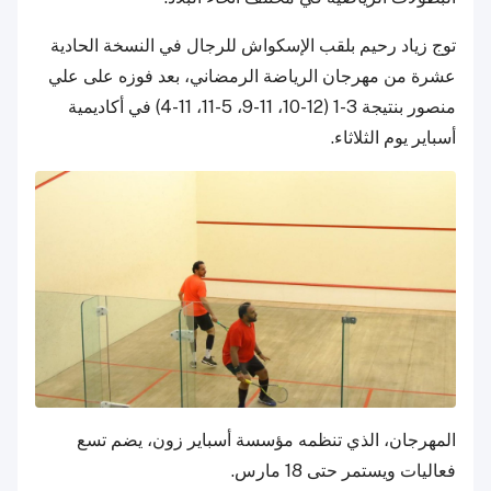
توج زياد رحيم بلقب الإسكواش للرجال في النسخة الحادية
عشرة من مهرجان الرياضة الرمضاني، بعد فوزه على علي
منصور بنتيجة 3-1 (12-10، 11-9، 5-11، 11-4) في أكاديمية
أسباير يوم الثلاثاء.
المهرجان، الذي تنظمه مؤسسة أسباير زون، يضم تسع
فعاليات ويستمر حتى 18 مارس.