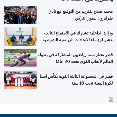
محمد صلاح يقترب من التوقيع مع نادي
طرابزون سبور التركي
وزارة الداخلية تشارك في الاجتماع الثالث
عشر لرؤساء الاتحادات الرياضية الشرطية
بدول مجلس التعاون
قطر تختار ستة رياضيين للمشاركة في بطولة
العالم لألعاب القوى تحت 20 عامًا
قطر في المجموعة الثالثة القوية بكأس آسيا
لكرة السلة تحت 18 سنة