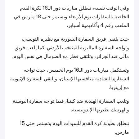
وفي الوقت نفسه، تنطلق مباريات دور الـ16 لكرة القدم
الخاصة بالسفارات يوم الأربعاء وتستمر حتى 18 مارس في
الملعب رقم 4 بأكاديمية أسباير.
حيث يلتقي فريق السفارة السورية مع نظيره التونسي،
وتواجه السفارة الماليزية المنتخب الأردني. كما يلعب فريق
مالي ضد الجزائر، وتلتقي قطر مع الصومال في نفس اليوم.
وتستكمل مباريات دور الـ16 يوم الخميس، حيث تواجه
السفارة التشادية منافسيها الإسبان، وتلتقي السفارة الإثيوبية
مع إريتريا.
وتلعب السفارة الهندية ضد كينيا، فيما تواجه سفارة البوسنة
والهرسك نظيرتها الإندونيسية.
تنطلق بطولة كرة القدم للسيدات اليوم وتستمر حتى 15
مارس.