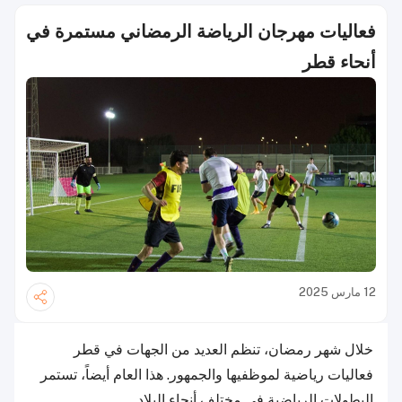
فعاليات مهرجان الرياضة الرمضاني مستمرة في
أنحاء قطر
12 مارس 2025
خلال شهر رمضان، تنظم العديد من الجهات في قطر
فعاليات رياضية لموظفيها والجمهور. هذا العام أيضاً، تستمر
البطولات الرياضية في مختلف أنحاء البلاد.