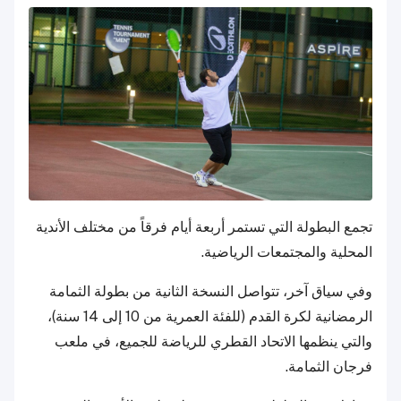
تجمع البطولة التي تستمر أربعة أيام فرقاً من مختلف الأندية
المحلية والمجتمعات الرياضية.
وفي سياق آخر، تتواصل النسخة الثانية من بطولة الثمامة
الرمضانية لكرة القدم (للفئة العمرية من 10 إلى 14 سنة)،
والتي ينظمها الاتحاد القطري للرياضة للجميع، في ملعب
فرجان الثمامة.