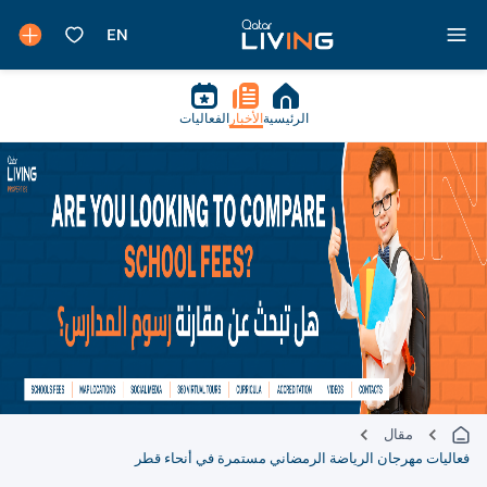
الرئيسية
الأخبار
الفعاليات
مقال
فعاليات مهرجان الرياضة الرمضاني مستمرة في أنحاء قطر