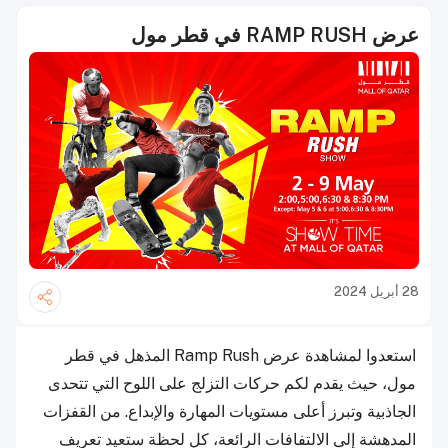
عرض RAMP RUSH في قطر مول
28 أبريل 2024
استعدوا لمشاهدة عرض Ramp Rush المذهل في قطر
مول، حيث يقدم لكم حركات التزلج على اللوح التي تتحدى
الجاذبية وتبرز أعلى مستويات المهارة والإبداع. من القفزات
المدهشة إلى الالتفافات الرائعة، كل لحظة ستعيد تعريف