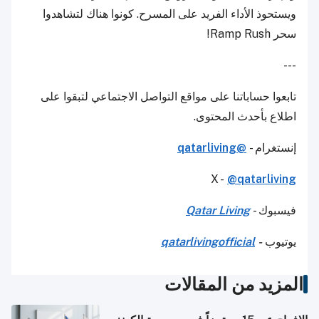
ويستحوذ الأداء الفريد على المسرح. كونوا هناك لتشاهدوا
سحر Ramp Rush!
---
تابعوا حساباتنا على مواقع التواصل الاجتماعي لتبقوا على
اطلاع بأحدث المحتوى.
إنستغرام -
@qatarliving
X -
@qatarliving
فيسبوك -
Qatar Living
يوتيوب
-
qatarlivingofficial
المزيد من المقالات