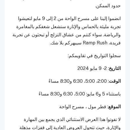
حدود الممكن.
انضموا إلينا على مسرح الواحة من 2 إلى 9 مايو لتعيشوا
تجربة مليئة بالحماس والإثارة ستشعل شغفكم بالمغامرة
والرياضة. سواء كنتم من عشاق التزلج أو تبحثون عن تجربة
فريدة، Ramp Rush سيبهركم بلا شك.
سجلوا التواريخ في تقاويمكم:
التاريخ
: 2 - 9 مايو 2024
الوقت
: 2:00، 5:00، 6:30 و8:30 مساءً
باستثناء 5 و6 مايو: 5:00، 6:30 و8:30 مساءً
الموقع
: قطر مول ، مسرح الواحة
لا تفوتوا هذا العرض الاستثنائي الذي يجمع بين المهارة
والإثارة، حيث تتحول العروض العادية إلى قفزات مذهلة