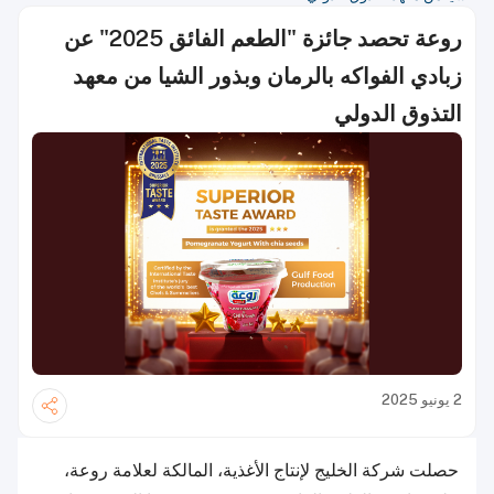
روعة تحصد جائزة "الطعم الفائق 2025" عن
زبادي الفواكه بالرمان وبذور الشيا من معهد
التذوق الدولي
2 يونيو 2025
حصلت شركة الخليج لإنتاج الأغذية، المالكة لعلامة روعة،