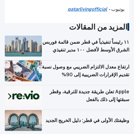
يوتيوب
-
qatarlivingofficial
المزيد من المقالات
١١ رئيساً تنفيذياً في قطر ضمن قائمة فوربس
الشرق الأوسط لأفضل ١٠٠ مدير تنفيذي
ارتفاع معدل الالتزام الضريبي مع وصول نسبة
تقديم الإقرارات الضريبية إلى 90%
Apple تعلن طريقة جديدة للترقية، وقطر
سبقتها إلى ذلك بالفعل
وظيفتك الأولى في قطر: دليل الخريج الجديد