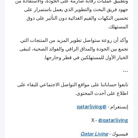
وتطبيق عمليات رقابة صارمة على الجودة، والاستفادة من
جهود فريق البحث والتطوير الذي يعمل باستمرار على
تحسين النكهات والقيم الغذائية دون التأثير على ذوق
المستهلك.
وأكد أن روعة ستواصل تطوير المزيد من المنتجات التي
تجمع بين الجودة والمذاق الراقي والفوائد الصحية، لتبقى
الخيار الأول للمستهلكين في قطر وخارجها.
---
تابعوا حساباتنا على مواقع التواصل الاجتماعي للبقاء على
اطلاع على أحدث المحتوى.
إنستغرام -
@qatarliving
X -
@qatarliving
فيسبوك -
Qatar Living