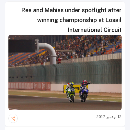
Rea and Mahias under spotlight after
winning championship at Losail
International Circuit
12 نوفمبر 2017