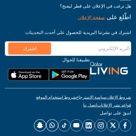
هل ترغب في الإعلان على قطر ليفنج؟
اطّلع على
صفحة الإعلان
اشترك في نشرتنا البريدية للحصول على أحدث التحديثات
اشترك
تطبيقنا للجوال
شروط الإعلان
سياسة الاسترجاع
شروط استخدام الموقع
قواعد نشر الإعلانات
اتصل بنا
لنبقَ على تواصل