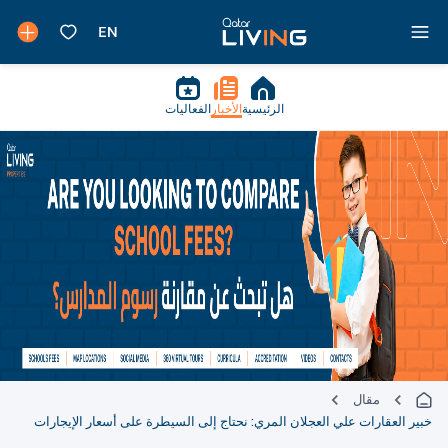
الرئيسية
الأخبار
الفعاليات
مقال
خبير العقارات علي العجلان المري: نحتاج إلى السيطرة على أسعار الإيجارات