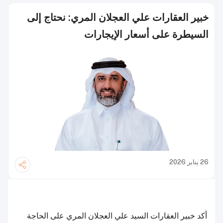
خبير العقارات علي العجلان المري: نحتاج إلى
السيطرة على أسعار الإيجارات
26 يناير 2026
أكد خبير العقارات السيد علي العجلان المري على الحاجة