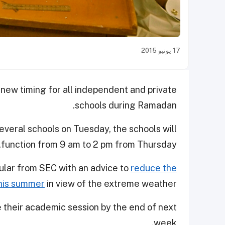
17 يونيو 2015
new timing for all independent and private
schools during Ramadan.
everal schools on Tuesday, the schools will
function from 9 am to 2 pm from Thursday.
cular from SEC with an advice to
reduce the
this summer
in view of the extreme weather.
e
their academic session
by the end of next
week.