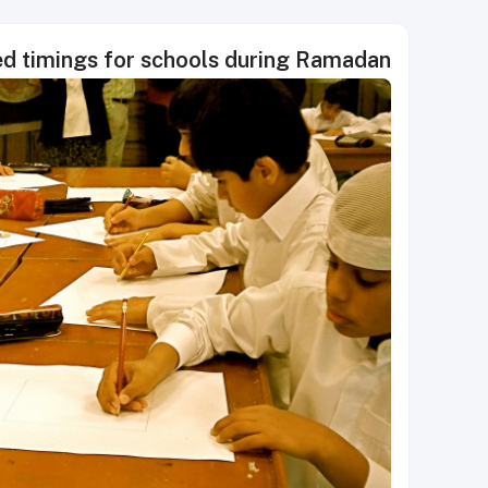
d timings for schools during Ramadan