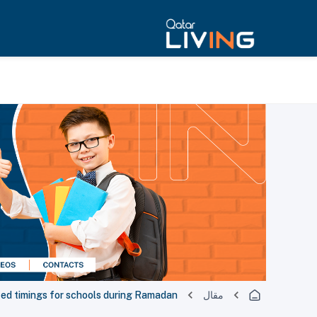
مقال
ed timings for schools during Ramadan