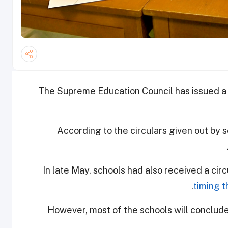
The Supreme Education Council has issued a 
According to the circulars given out by s
In late May, schools had also received a cir
timing 
However, most of the schools will conclud