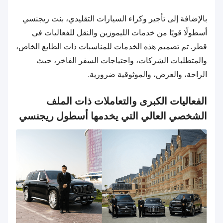
بالإضافة إلى تأجير وكراء السيارات التقليدي، بنت ريجنسي
أسطولًا قويًا من خدمات الليموزين والنقل للفعاليات في
قطر. تم تصميم هذه الخدمات للمناسبات ذات الطابع الخاص،
والمتطلبات الشركات، واحتياجات السفر الفاخر، حيث
الراحة، والعرض، والموثوقية ضرورية.
الفعاليات الكبرى والتعاملات ذات الملف
الشخصي العالي التي يخدمها أسطول ريجنسي