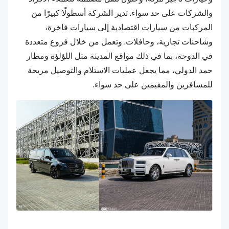
والشركات على حد سواء. تدير الشركة أسطولًا كبيرًا من
المركبات من سيارات اقتصادية إلى سيارات فاخرة،
وشاحنات تجارية، وحافلات. وتعمل من خلال فروع متعددة
في الدوحة، بما في ذلك مواقع المدينة مثل اللؤلؤة ومطار
حمد الدولي، مما يجعل عمليات الاستلام والتوصيل مريحة
للمسافرين والمقيمين على حد سواء.