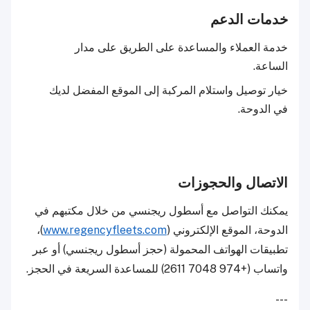
خدمات الدعم
خدمة العملاء والمساعدة على الطريق على مدار
الساعة.
خيار توصيل واستلام المركبة إلى الموقع المفضل لديك
في الدوحة.
الاتصال والحجوزات
يمكنك التواصل مع أسطول ريجنسي من خلال مكتبهم في
الدوحة، الموقع الإلكتروني (
www.regencyfleets.com
)،
تطبيقات الهواتف المحمولة (حجز أسطول ريجنسي) أو عبر
واتساب (+974 7048 2611) للمساعدة السريعة في الحجز.
---