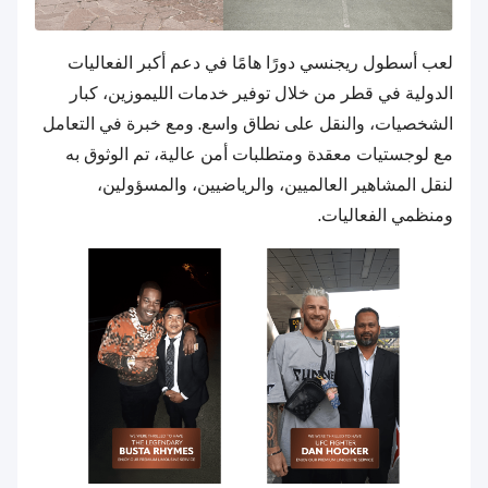
لعب أسطول ريجنسي دورًا هامًا في دعم أكبر الفعاليات
الدولية في قطر من خلال توفير خدمات الليموزين، كبار
الشخصيات، والنقل على نطاق واسع. ومع خبرة في التعامل
مع لوجستيات معقدة ومتطلبات أمن عالية، تم الوثوق به
لنقل المشاهير العالميين، والرياضيين، والمسؤولين،
ومنظمي الفعاليات.