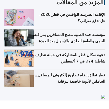
المزيد من المقالات
الإقامة الضريبية للوافدين في قطر 2026:
هل تدفع ضرائب؟
مؤسسة حمد الطبية تنصح المسافرين بمراقبة
الحمى والطفح الجلدي والإسهال بعد العودة
إلى الوطن
دعوة سكان قطر للمشاركة في حملة تنظيف
شاطئ 974 في 7 أغسطس
قطر تطلق نظام تصاريح إلكتروني للمسافرين
الحاملين لأدوية خاضعة للرقابة