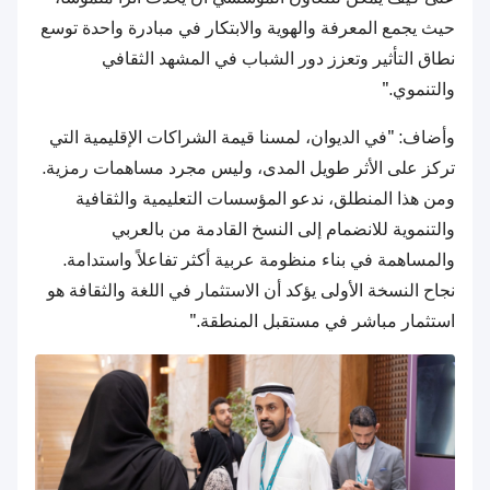
حيث يجمع المعرفة والهوية والابتكار في مبادرة واحدة توسع
نطاق التأثير وتعزز دور الشباب في المشهد الثقافي
والتنموي."
وأضاف: "في الديوان، لمسنا قيمة الشراكات الإقليمية التي
تركز على الأثر طويل المدى، وليس مجرد مساهمات رمزية.
ومن هذا المنطلق، ندعو المؤسسات التعليمية والثقافية
والتنموية للانضمام إلى النسخ القادمة من بالعربي
والمساهمة في بناء منظومة عربية أكثر تفاعلاً واستدامة.
نجاح النسخة الأولى يؤكد أن الاستثمار في اللغة والثقافة هو
استثمار مباشر في مستقبل المنطقة."