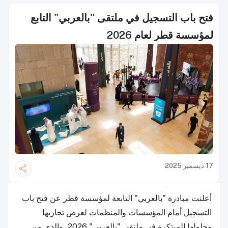
فتح باب التسجيل في ملتقى "بالعربي" التابع
لمؤسسة قطر لعام 2026
17 ديسمبر 2025
أعلنت مبادرة "بالعربي" التابعة لمؤسسة قطر عن فتح باب
التسجيل أمام المؤسسات والمنظمات لعرض تجاربها
وحلولها المبتكرة في ملتقى "بالعربي" 2026، والذي من