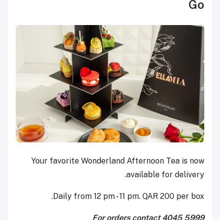
Go
Your favorite Wonderland Afternoon Tea is now
available for delivery.
Daily from 12 pm - 11 pm. QAR 200 per box.
For orders contact 4045 5999