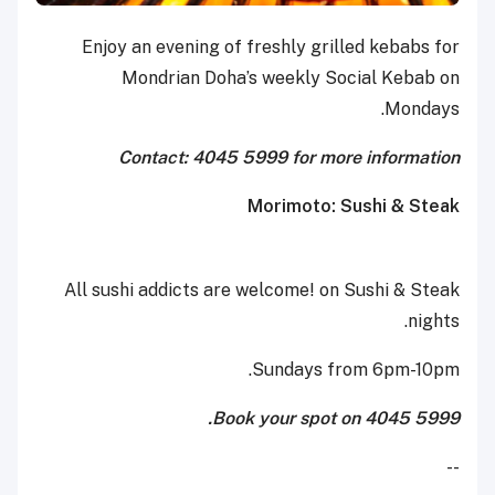
Enjoy an evening of freshly grilled kebabs for
Mondrian Doha’s weekly Social Kebab on
Mondays.
Contact: 4045 5999 for more information
Morimoto: Sushi & Steak
All sushi addicts are welcome! on Sushi & Steak
nights.
Sundays from 6pm-10pm.
Book your spot on 4045 5999.
--