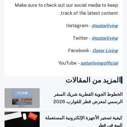
Make sure to check out our social media to keep
track of the latest content.
Instagram -
@qatarliving
Twitter -
@qatarliving
Facebook -
Qatar Living
YouTube
-
qatarlivingofficial
المزيد من المقالات
الخطوط الجوية القطرية شريك السفر
الرسمي لمعرض قطر للقوارب 2026
كيفية تسعير الأجهزة الإلكترونية المستعملة
للبيع في قطر