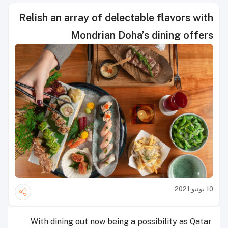
Relish an array of delectable flavors with
Mondrian Doha’s dining offers
10 يونيو 2021
With dining out now being a possibility as Qatar