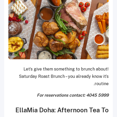
Let’s give them something to brunch about!
Saturday Roast Brunch – you already know it’s
routine.
For reservations contact: 4045 5999
EllaMia Doha: Afternoon Tea To