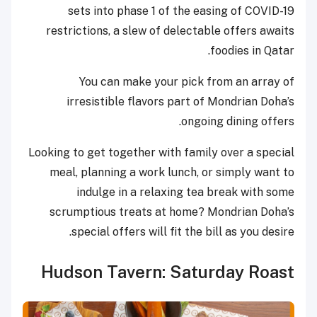
sets into phase 1 of the easing of COVID-19
restrictions, a slew of delectable offers awaits
foodies in Qatar.
You can make your pick from an array of
irresistible flavors part of Mondrian Doha’s
ongoing dining offers.
Looking to get together with family over a special
meal, planning a work lunch, or simply want to
indulge in a relaxing tea break with some
scrumptious treats at home? Mondrian Doha’s
special offers will fit the bill as you desire.
Hudson Tavern: Saturday Roast