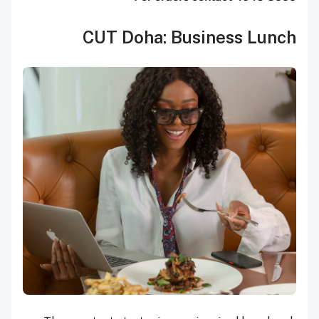
CUT Doha: Business Lunch