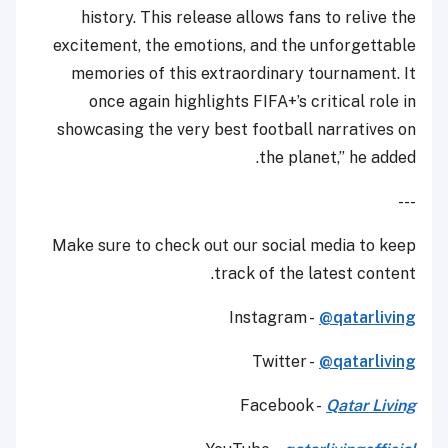
history. This release allows fans to relive the
excitement, the emotions, and the unforgettable
memories of this extraordinary tournament. It
once again highlights FIFA+’s critical role in
showcasing the very best football narratives on
the planet,” he added.
---
Make sure to check out our social media to keep
track of the latest content.
Instagram -
@qatarliving
Twitter -
@qatarliving
Facebook -
Qatar Living