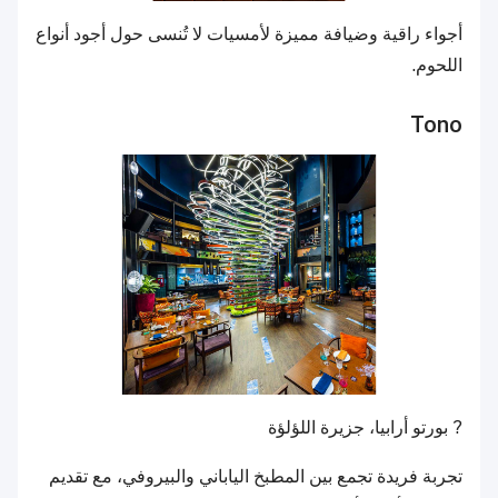
أجواء راقية وضيافة مميزة لأمسيات لا تُنسى حول أجود أنواع
اللحوم.
Tono
? بورتو أرابيا، جزيرة اللؤلؤة
تجربة فريدة تجمع بين المطبخ الياباني والبيروفي، مع تقديم