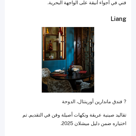
فني في أجواء أنيقة على الواجهة البحرية.
Liang
? فندق ماندارين أورينتال، الدوحة
تقاليد صينية عريقة ونكهات أصيلة وفن في التقديم. تم
اختياره ضمن دليل ميشلان 2025.