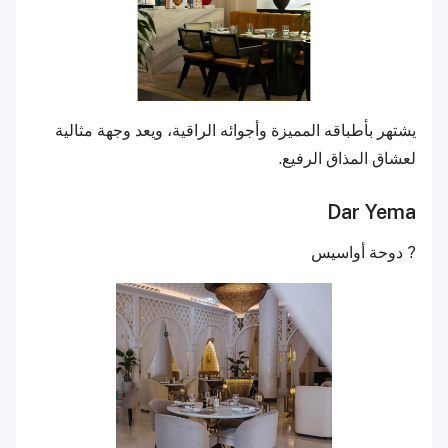
يشتهر بأطباقه المميزة وأجوائه الراقية، ويعد وجهة مثالية
لعشاق المذاق الرفيع.
Dar Yema
? دوحة أواسيس