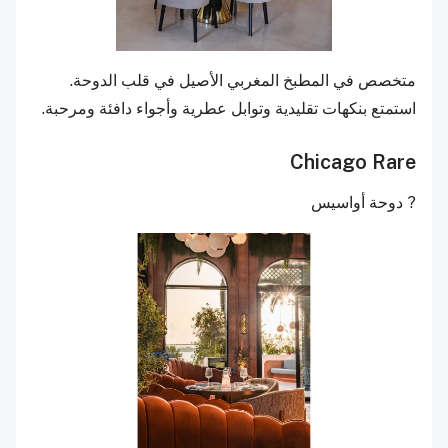
متخصص في المطبخ المغربي الأصيل في قلب الدوحة.
استمتع بنكهات تقليدية وتوابل عطرية وأجواء دافئة ومرحبة.
Chicago Rare
? دوحة أواسيس