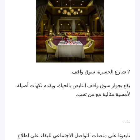
? شارع الجسرة، سوق واقف
يقع بجوار سوق واقف النابض بالحياة، ويقدم نكهات أصيلة
لأمسية مثالية مع من تحب.
----
تابعونا على منصات التواصل الاجتماعي للبقاء على اطلاع