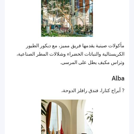
مأكولات صينية يقدمها فريق مميز، مع ديكور الطيور
الكريستالية والنباتات الخضراء وشلالات المطر الصناعية،
وتراس مكيف يطل على المرسى.
Alba
? أبراج كتارا، فندق رافلز الدوحة،