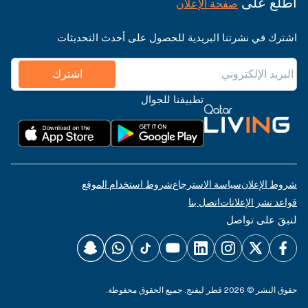
اطّلع على
صفحة الإعلان
اشترك في نشرتنا البريدية للحصول على أحدث التحديثات
اشترك
تطبيقنا للجوال
شروط استخدام الموقع
سياسة الاسترجاع
شروط الإعلان
اتصل بنا
قواعد نشر الإعلانات
لنبقَ على تواصل
حقوق النشر © 2026 قطر ليفنج. جميع الحقوق محفوظة.