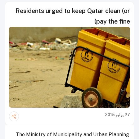
Residents urged to keep Qatar clean (or
pay the fine)
27 يوليو 2015
The Ministry of Municipality and Urban Planning