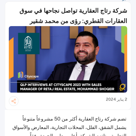
شركة رتاج العقارية تواصل نجاحها في سوق
العقارات القطري: رؤى من محمد شقير
2 يناير 2024
تضم شركة رتاج العقارية أكثر من 50 مشروعاً متنوعاً
يشمل الشقق، الفلل، المحلات التجارية، المعارض والأسواق
التجارية، وتلتزم الشركة بأعلى معايير الجودة وفقاً