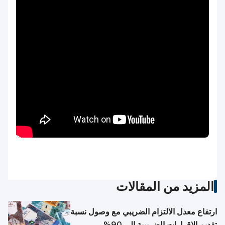
المزيد من المقالات
ارتفاع معدل الالتزام الضريبي مع وصول نسبة
تقديم الإقرارات الضريبية إلى 90%