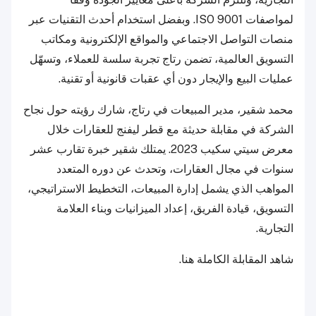
لمواصفات ISO 9001. وبفضل استخدام أحدث التقنيات عبر
منصات التواصل الاجتماعي والمواقع الإلكترونية ومكاتب
التسويق العالمية، تضمن رتاج تجربة سلسة للعملاء، وتسهّل
عمليات البيع والإيجار دون أي عقبات قانونية أو تقنية.
محمد شقير، مدير المبيعات في رتاج، شارك رؤيته حول نجاح
الشركة في مقابلة حديثة مع قطر ليفنج للعقارات خلال
معرض سيتي سكيب 2023. يمتلك شقير خبرة تقارب عشر
سنوات في مجال العقارات، وتحدث عن دوره المتعدد
المواهب الذي يشمل إدارة المبيعات، التخطيط الاستراتيجي،
التسويق، قيادة الفريق، إعداد الميزانيات وبناء العلامة
التجارية.
شاهد المقابلة الكاملة هنا.