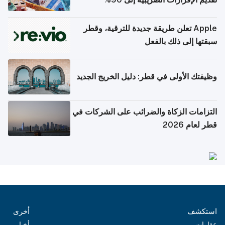
Apple تعلن طريقة جديدة للترقية، وقطر
سبقتها إلى ذلك بالفعل
وظيفتك الأولى في قطر: دليل الخريج الجديد
التزامات الزكاة والضرائب على الشركات في
قطر لعام 2026
استكشف
أخرى
عقارات
أخبار