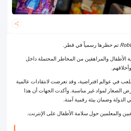
Robl
تم حظرها رسمياً في قطر.
ة الأطفال والمراهقين من المخاطر المحتملة داخل
أخلاقهم.
مشاركة واللعب في عوالم افتراضية، وقد تعرضت لانتقادات عالمية
ض الصغار لمواد غير مناسبة. وأكدت الجهات أن هذا
الدولة وضمان بيئة رقمية آمنة.
للاعبين والمعلمين حول سلامة الأطفال على الإنترنت.