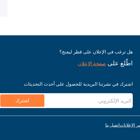
هل ترغب في الإعلان على قطر ليفنج؟
اطّلع على
صفحة الإعلان
اشترك في نشرتنا البريدية للحصول على أحدث التحديثات
اشترك
ر الإعلانات
اتصل بنا