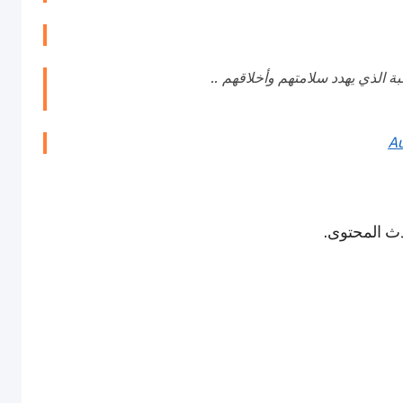
 الذي يهدد سلامتهم وأخلاقهم ..
Au
دث المحتوى.