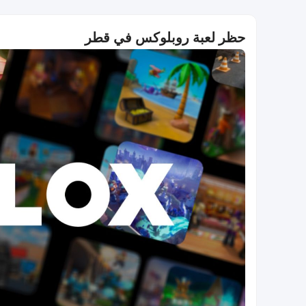
حظر لعبة روبلوكس في قطر