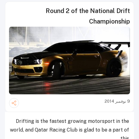
Round 2 of the National Drift
Championship
9 نوفمبر 2014
Drifting is the fastest growing motorsport in the
world, and Qatar Racing Club is glad to be a part of
this.