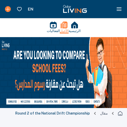
الرئيسية
الأخبار
الفعاليات
مقال
Round 2 of the National Drift Championship