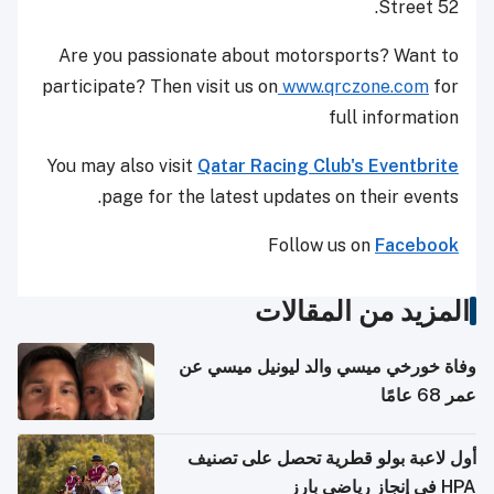
Street 52.
Are you passionate about motorsports? Want to
participate? Then visit us on
www.qrczone.com
for
full information
You may also visit
Qatar Racing Club's Eventbrite
page for the latest updates on their events.
Follow us on
Facebook
المزيد من المقالات
وفاة خورخي ميسي والد ليونيل ميسي عن
عمر 68 عامًا
أول لاعبة بولو قطرية تحصل على تصنيف
HPA في إنجاز رياضي بارز