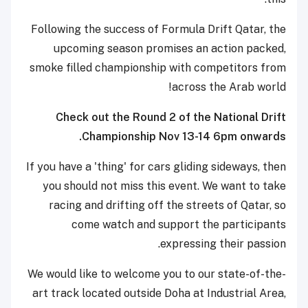
Following the success of Formula Drift Qatar, the
upcoming season promises an action packed,
smoke filled championship with competitors from
across the Arab world!
Check out the Round 2 of the National Drift
Championship Nov 13-14 6pm onwards.
If you have a 'thing' for cars gliding sideways, then
you should not miss this event. We want to take
racing and drifting off the streets of Qatar, so
come watch and support the participants
expressing their passion.
We would like to welcome you to our state-of-the-
art track located outside Doha at Industrial Area,