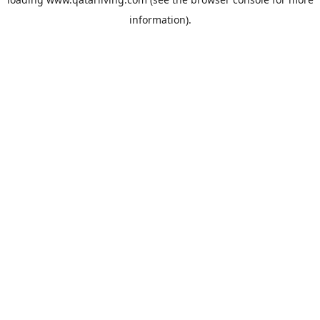
information).