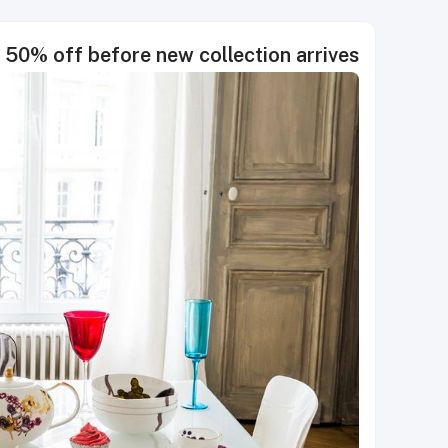
o 50% off before new collection arrives