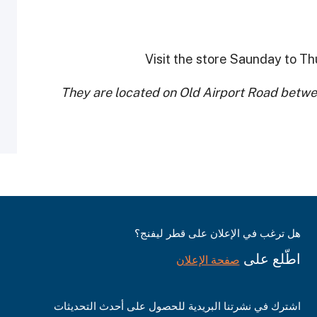
Visit the store Saunday to T
They are located on Old Airport Road betw
هل ترغب في الإعلان على قطر ليفنج؟
اطّلع على
صفحة الإعلان
اشترك في نشرتنا البريدية للحصول على أحدث التحديثات