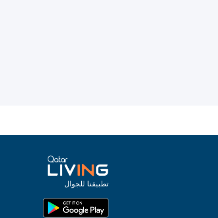
تطبيقنا للجوال