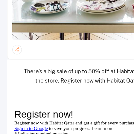
There's a big sale of up to 50% off at Habita
the store. Register now with Habitat Qa