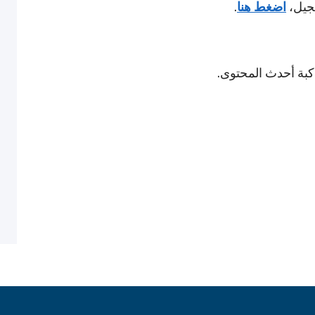
جيل،
اضغط هنا
.
اكبة أحدث المحتوى.