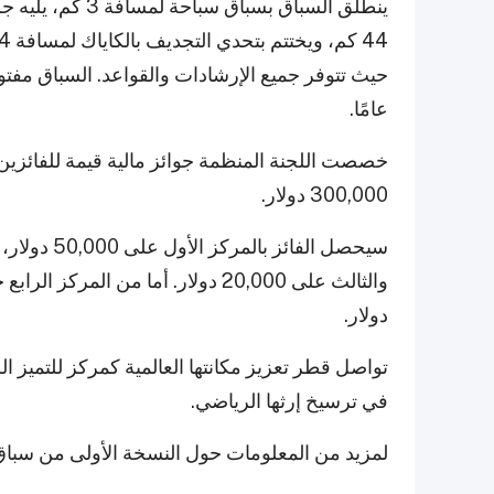
عامًا.
خصصت اللجنة المنظمة جوائز مالية قيمة للفائزين 
300,000 دولار.
دولار.
تواصل قطر تعزيز مكانتها العالمية كمركز للتميز 
في ترسيخ إرثها الرياضي.
لمزيد من المعلومات حول النسخة الأولى من سباق