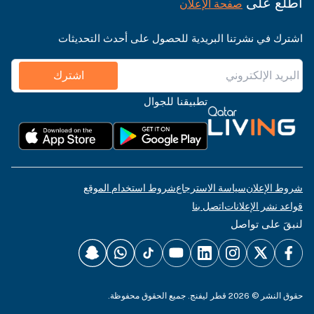
اطّلع على
صفحة الإعلان
اشترك في نشرتنا البريدية للحصول على أحدث التحديثات
اشترك
تطبيقنا للجوال
شروط الإعلان
سياسة الاسترجاع
شروط استخدام الموقع
قواعد نشر الإعلانات
اتصل بنا
لنبقَ على تواصل
حقوق النشر © 2026 قطر ليفنج. جميع الحقوق محفوظة.