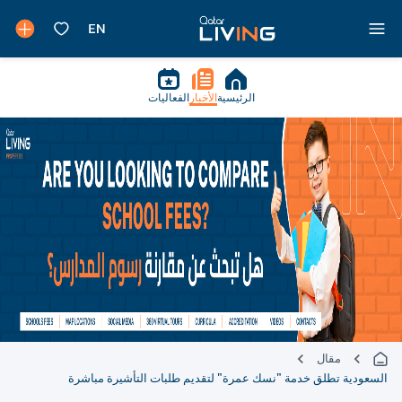
الرئيسية
الأخبار
الفعاليات
مقال
السعودية تطلق خدمة "نسك عمرة" لتقديم طلبات التأشيرة مباشرة