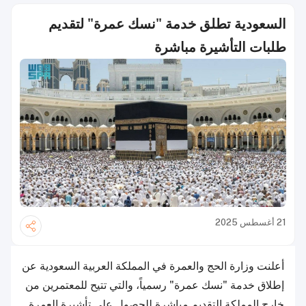
السعودية تطلق خدمة "نسك عمرة" لتقديم
طلبات التأشيرة مباشرة
21 أغسطس 2025
أعلنت وزارة الحج والعمرة في المملكة العربية السعودية عن
إطلاق خدمة "نسك عمرة" رسمياً، والتي تتيح للمعتمرين من
خارج المملكة التقديم مباشرة للحصول على تأشيرة العمرة