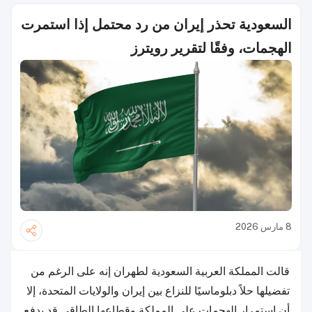
السعودية تحذر إيران من رد محتمل إذا استمرت
الهجمات، وفقًا لتقرير رويترز
8 مارس 2026
قالت المملكة العربية السعودية لطهران إنه على الرغم من
تفضيلها حلاً دبلوماسيًا للنزاع بين إيران والولايات المتحدة، إلا
أن استمرار الهجمات على المملكة وقطاعها الطاقي قد يدفع