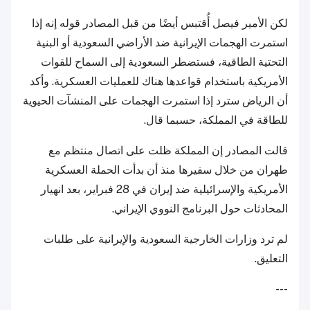
لكن الأمير فيصل أُقتبس أيضًا من قبل المصادر قوله إنه إذا
استمرت الهجمات الإيرانية ضد الأراضي السعودية أو البنية
التحتية الطاقية، فستضطر السعودية إلى السماح للقوات
الأمريكية باستخدام قواعدها هناك للعمليات العسكرية. وأكد
أن الرياض سترد إذا استمرت الهجمات على المنشآت الحيوية
للطاقة في المملكة، حسبما قال.
قالت المصادر إن المملكة ظلت على اتصال منتظم مع
طهران من خلال سفيرها منذ أن بدأت الحملة العسكرية
الأمريكية والإسرائيلية ضد إيران في 28 فبراير، بعد انهيار
المحادثات حول البرنامج النووي الإيراني.
لم ترد وزارات الخارجية السعودية والإيرانية على طلبات
التعليق.
---