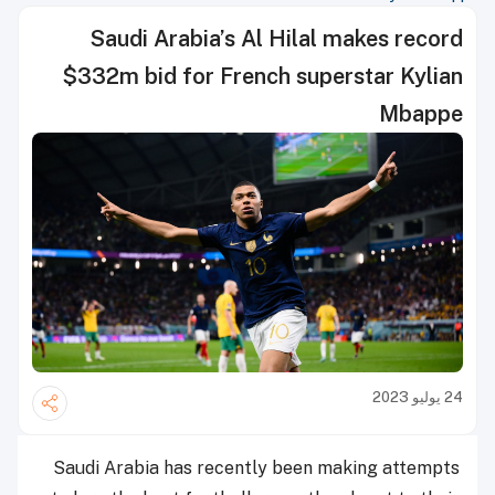
Saudi Arabia’s Al Hilal makes record
$332m bid for French superstar Kylian
Mbappe
24 يوليو 2023
Saudi Arabia has recently been making attempts