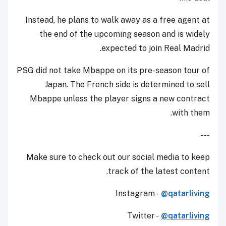
Instead, he plans to walk away as a free agent at
the end of the upcoming season and is widely
expected to join Real Madrid.
PSG did not take Mbappe on its pre-season tour of
Japan. The French side is determined to sell
Mbappe unless the player signs a new contract
with them.
---
Make sure to check out our social media to keep
track of the latest content.
Instagram -
@qatarliving
Twitter -
@qatarliving