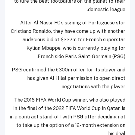
to lure the best footballers on the planet to their
domestic league.
After Al Nassr FC’s signing of Portuguese star
Cristiano Ronaldo, they have come up with another
audacious bid of $332m for French superstar
Kylian Mbappe, who is currently playing for
French side Paris Saint-Germain (PSG).
PSG confirmed the €300m offer for its player and
has given Al Hilal permission to open direct
negotiations with the player.
The 2018 FIFA World Cup winner, who also played
in the final of the 2022 FIFA World Cup in Qatar, is
in a contract stand-off with PSG after deciding not
to take up the option of a 12-month extension on
his deal.