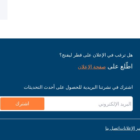
هل ترغب في الإعلان على قطر ليفنج؟
اطّلع على
صفحة الإعلان
اشترك في نشرتنا البريدية للحصول على أحدث التحديثات
اشترك
ر الإعلانات
اتصل بنا