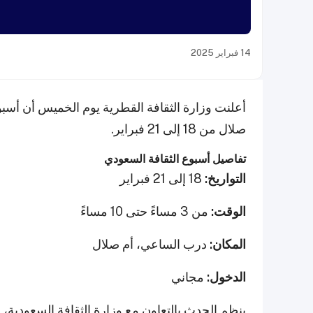
14 فبراير 2025
أعلنت وزارة الثقافة القطرية يوم الخميس أن أس
صلال من 18 إلى 21 فبراير.
تفاصيل أسبوع الثقافة السعودي
التواريخ:
18 إلى 21 فبراير
الوقت:
من 3 مساءً حتى 10 مساءً
المكان:
درب الساعي، أم صلال
الدخول:
مجاني
ينظم الحدث بالتعاون مع وزارة الثقافة السعودية، 