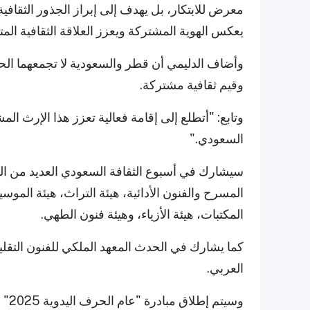
معرض للابتكار، بل يهدف إلى إبراز الجذور الثقافية
يعكس الهوية المشتركة ويعزز العلاقة الثقافية المتين
وأضاف الدليمي أن قطر والسعودية لا تجمعهما الح
وقيم ثقافية مشتركة.
وتابع: "أتطلع إلى إقامة فعالية تعزز هذا الإرث ال
السعودي."
سيشارك في أسبوع الثقافة السعودي العديد من الهيئ
المسرح والفنون الأدائية، هيئة التراث، هيئة الموسي
المكتبات، هيئة الأزياء، وهيئة فنون الطهي.
كما يشارك في الحدث المعهد الملكي للفنون التقلي
العربي.
وسي