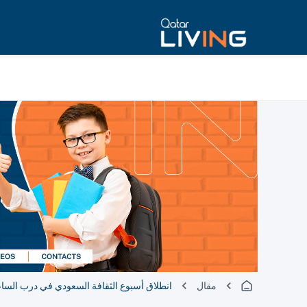
مقال
انطلاق أسبوع الثقافة السعودي في درب الساعي