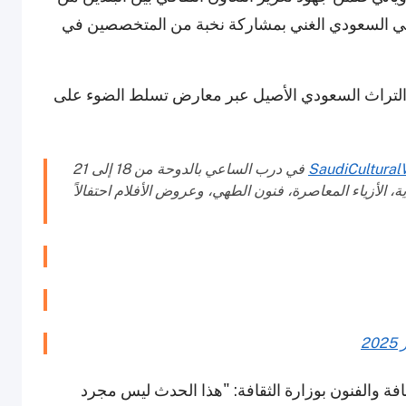
قافي السعودي الغني بمشاركة نخبة من المتخصصين في
التراث السعودي الأصيل عبر معارض تسلط الضوء على
في درب الساعي بالدوحة من 18 إلى 21
، الأزياء المعاصرة، فنون الطهي، وعروض الأفلام احتفالاً
قافة والفنون بوزارة الثقافة: "هذا الحدث ليس مجرد