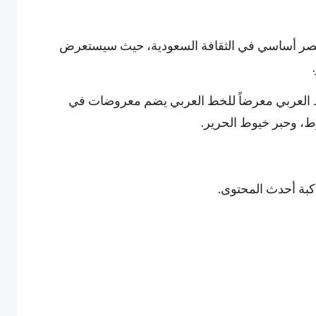
كعنصر أساسي في الثقافة السعودية، حيث سيستعرض
ط العربي معرضاً للخط العربي يضم معروضات في
، وحبر خيوط الحرير.
اكبة أحدث المحتوى.