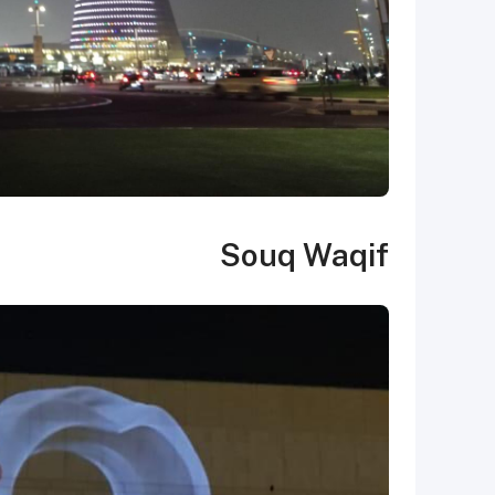
Souq Waqif