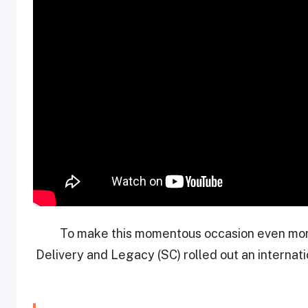
To make this momentous occasion even mo
Delivery and Legacy (SC) rolled out an internati