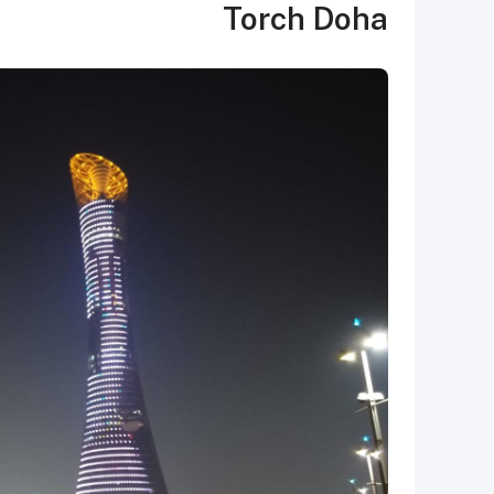
Torch Doha