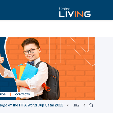
مقال
 logo of the FIFA World Cup Qatar 2022