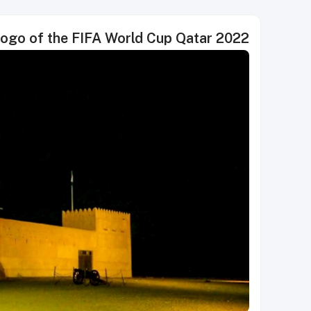
logo of the FIFA World Cup Qatar 2022