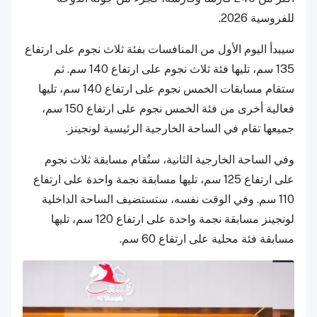
للفروسية 2026.
سيبدأ اليوم الأول من المنافسات بفئة ثلاث نجوم على ارتفاع
135 سم، تليها فئة ثلاث نجوم على ارتفاع 140 سم. ثم
ستقام مسابقات الخمس نجوم على ارتفاع 140 سم، تليها
فعالية أخرى من فئة الخمس نجوم على ارتفاع 150 سم،
جميعها تقام في الساحة الخارجية الرئيسية لونجينز.
وفي الساحة الخارجية الثانية، ستُقام مسابقة ثلاث نجوم
على ارتفاع 125 سم، تليها مسابقة نجمة واحدة على ارتفاع
110 سم. وفي الوقت نفسه، ستستضيف الساحة الداخلية
لونجينز مسابقة نجمة واحدة على ارتفاع 120 سم، تليها
مسابقة فئة محلية على ارتفاع 60 سم.