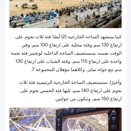
كما ستشهد الساحة الخارجية (2) أيضًا فئة ثلاث نجوم على
ارتفاع 130 سم وفئة محلية على ارتفاع 100 سم. وفي
الوقت نفسه، ستستضيف الساحة الداخلية لونجينز فئة نجمة
واحدة على ارتفاع 115 سم، وفئة الشباب على ارتفاع 130
سم مع جولة تمايز، وكلاهما مؤهلان للمجموعة 7.
وأخيرًا، ستستضيف الساحة الخارجية الرئيسية فئة ثلاث
نجوم على ارتفاع 140 سم، تليها فئة الخمس نجوم على
ارتفاع 150 سم، وتتكون من جولتين.