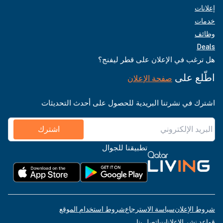
إعلانات
خدمات
وظائف
Deals
هل ترغب في الإعلان على قطر ليفنج؟
اطّلع على
صفحة الإعلان
اشترك في نشرتنا البريدية للحصول على أحدث التحديثات
اشترك
تطبيقنا للجوال
شروط الإعلان
سياسة الاسترجاع
شروط استخدام الموقع
قواعد نشر الإعلانات
اتصل بنا