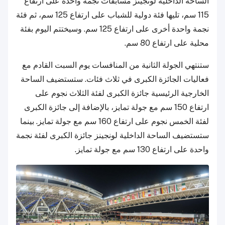
الساحة الداخلية لونجينز مسابقات نجمة واحدة على ارتفاع
115 سم، تليها فئة دولية للشباب على ارتفاع 125 سم، ثم فئة
نجمة واحدة أخرى على ارتفاع 125 سم. وسيختتم اليوم بفئة
محلية على ارتفاع 80 سم.
ستنتهي الجولة الثانية من المنافسات يوم السبت القادم مع
فعاليات الجائزة الكبرى في ثلاث فئات. ستستضيف الساحة
الخارجية الرئيسية جائزة الكبرى لفئة الثلاث نجوم على
ارتفاع 150 سم مع جولة تمايز، بالإضافة إلى جائزة الكبرى
لفئة الخمس نجوم على ارتفاع 160 سم مع جولة تمايز. بينما
ستستضيف الساحة الداخلية لونجينز جائزة الكبرى لفئة نجمة
واحدة على ارتفاع 130 سم مع جولة تمايز.