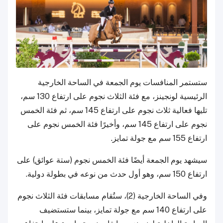
ستستمر المنافسات يوم الجمعة في الساحة الخارجية
الرئيسية لونجينز، مع فئة الثلاث نجوم على ارتفاع 130 سم،
تليها فعالية ثلاث نجوم على ارتفاع 145 سم، ثم فئة الخمس
نجوم على ارتفاع 145 سم، وأخيرًا فئة الخمس نجوم على
ارتفاع 155 سم مع جولة تمايز.
سيشهد يوم الجمعة أيضًا فئة الخمس نجوم (ستة عوائق) على
ارتفاع 150 سم، وهو أول حدث من نوعه في بطولة دولية.
وفي الساحة الخارجية (2)، ستُقام مسابقات فئة الثلاث نجوم
على ارتفاع 140 سم مع جولة تمايز، بينما ستستضيف