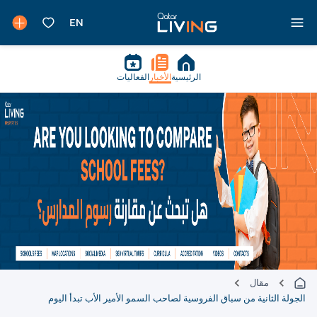
الرئيسية
الأخبار
الفعاليات
مقال
الجولة الثانية من سباق الفروسية لصاحب السمو الأمير الأب تبدأ اليوم