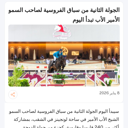
الجولة الثانية من سباق الفروسية لصاحب السمو
الأمير الأب تبدأ اليوم
8 يناير 2026
سيبدأ اليوم الجولة الثانية من سباق الفروسية لصاحب السمو
الشيخ الأب الأمير في ساحة لونجينز في الشقب، بمشاركة
أكثر من 240 فارسا وفارسة، كجزء من جولة الدوحة