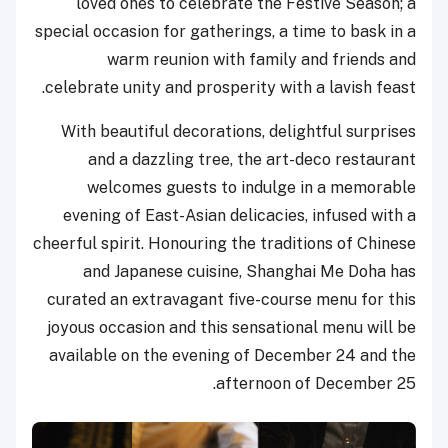
loved ones to celebrate the Festive Season; a
special occasion for gatherings, a time to bask in a
warm reunion with family and friends and
celebrate unity and prosperity with a lavish feast.
With beautiful decorations, delightful surprises
and a dazzling tree, the art-deco restaurant
welcomes guests to indulge in a memorable
evening of East-Asian delicacies, infused with a
cheerful spirit. Honouring the traditions of Chinese
and Japanese cuisine, Shanghai Me Doha has
curated an extravagant five-course menu for this
joyous occasion and this sensational menu will be
available on the evening of December 24 and the
afternoon of December 25.