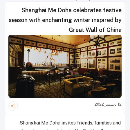
Shanghai Me Doha celebrates festive
season with enchanting winter inspired by
Great Wall of China
12 ديسمبر 2022
Shanghai Me Doha invites friends, families and