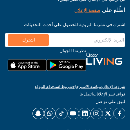
اطّلع على
صفحة الإعلان
اشترك في نشرتنا البريدية للحصول على أحدث التحديثات
اشترك
تطبيقنا للجوال
شروط الإعلان
سياسة الاسترجاع
شروط استخدام الموقع
قواعد نشر الإعلانات
اتصل بنا
لنبقَ على تواصل