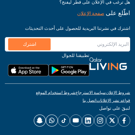
هل ترغب في الإعلان على قطر ليفنج؟
اطّلع على
صفحة الإعلان
اشترك في نشرتنا البريدية للحصول على أحدث التحديثات
اشترك
تطبيقنا للجوال
شروط الإعلان
سياسة الاسترجاع
شروط استخدام الموقع
قواعد نشر الإعلانات
اتصل بنا
لنبقَ على تواصل