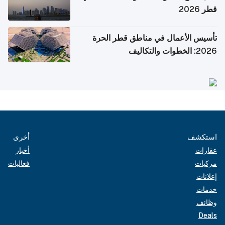
قطر 2026
تأسيس الأعمال في مناطق قطر الحرة
2026: الخطوات والتكاليف
استكشف
أخرى
عقارات
أخبار
مركبات
فعاليات
إعلانات
خدمات
وظائف
Deals