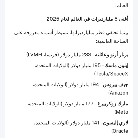
العالم.
أغنى 5 مليارديرات في العالم لعام 2025
بينما تحتفي قطر بمليارديراتها، تسيطر أسماء معروفة على
الساحة العالمية:
برنار أرنو وعائلته
– 233 مليار دولار (فرنسا، LVMH)
إيلون ماسك
– 195 مليار دولار (الولايات المتحدة،
Tesla/SpaceX)
جيف بيزوس
– 194 مليار دولار (الولايات المتحدة،
Amazon)
مارك زوكربيرغ
– 177 مليار دولار (الولايات المتحدة،
Meta)
لاري إليسون
– 141 مليار دولار (الولايات المتحدة،
Oracle)