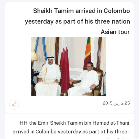
Sheikh Tamim arrived in Colombo
yesterday as part of his three-nation
Asian tour
25 مارس 2015
HH the Emir Sheikh Tamim bin Hamad al-Thani
arrived in Colombo yesterday as part of his three-