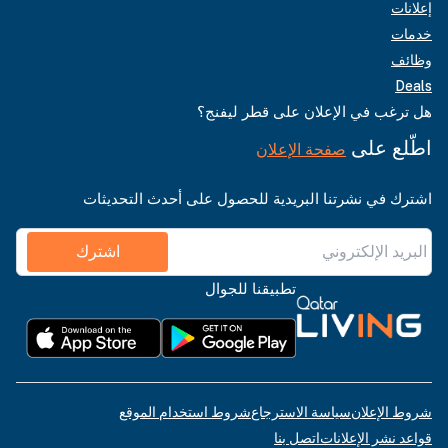
إعلانات
خدمات
وظائف
Deals
هل ترغب في الإعلان على قطر ليفنج؟
اطّلع على
صفحة الإعلان
اشترك في نشرتنا البريدية للحصول على أحدث التحديثات
اشترك
تطبيقنا للجوال
شروط الإعلان
سياسة الاسترجاع
شروط استخدام الموقع
قواعد نشر الإعلانات
اتصل بنا