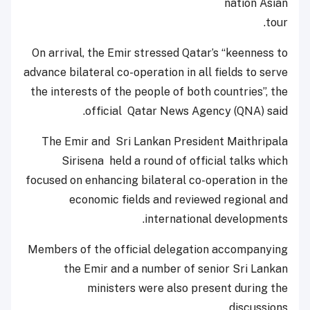
nation Asian
tour.
On arrival, the Emir stressed Qatar’s “keenness to
advance bilateral co-operation in all fields to serve
the interests of the people of both countries”, the
official
Qatar News Agency (QNA) said.
The Emir and Sri Lankan President Maithripala
Sirisena held a round of official talks which
focused on enhancing bilateral co-operation in the
economic fields and reviewed regional and
international developments.
Members of the official delegation accompanying
the Emir and a number of senior Sri Lankan
ministers were also present during the
discussions.