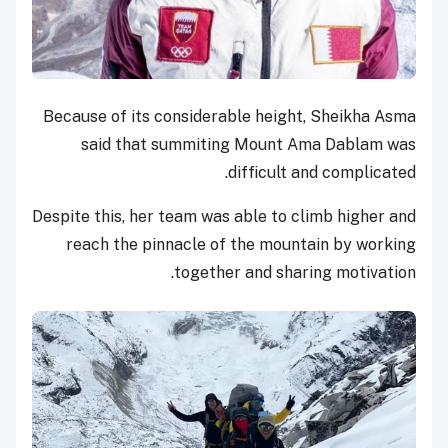
Because of its considerable height, Sheikha Asma
said that summiting Mount Ama Dablam was
difficult and complicated.
Despite this, her team was able to climb higher and
reach the pinnacle of the mountain by working
together and sharing motivation.