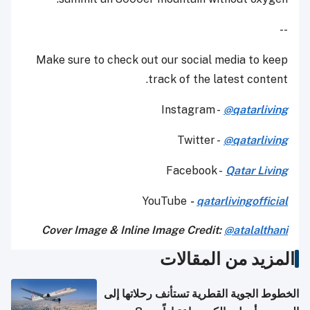
--
Make sure to check out our social media to keep
track of the latest content.
Instagram -
@qatarliving
Twitter -
@qatarliving
Facebook -
Qatar Living
YouTube
-
qatarlivingofficial
Cover Image & Inline Image Credit:
@atalalthani
المزيد من المقالات
الخطوط الجوية القطرية تستأنف رحلاتها إلى