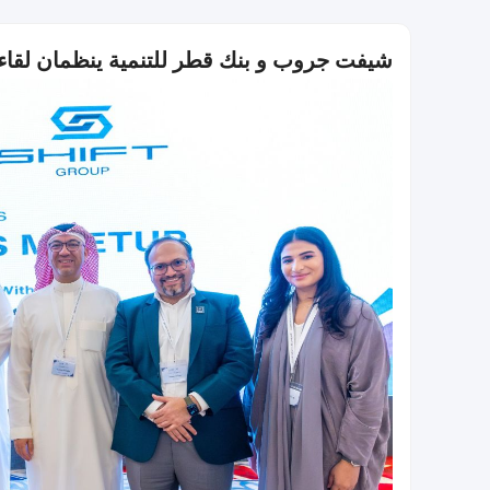
شيفت جروب و بنك قطر للتنمية ينظمان لقا