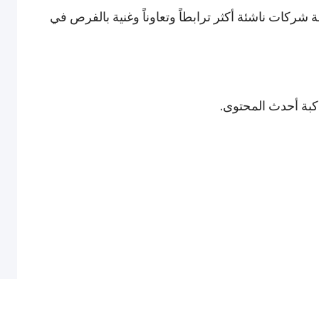
شركات ناشئة أكثر ترابطاً وتعاوناً وغنية بالفرص في
اكبة أحدث المحتوى.