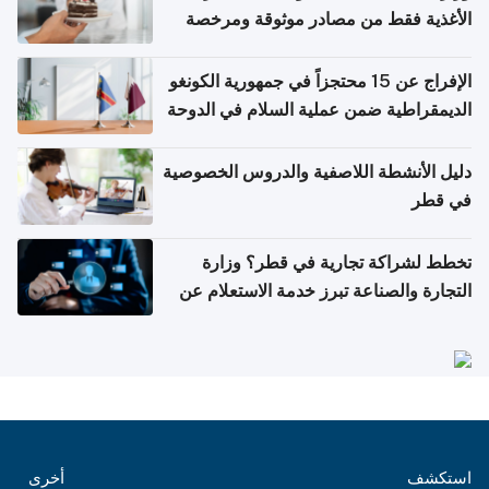
الأغذية فقط من مصادر موثوقة ومرخصة
الإفراج عن 15 محتجزاً في جمهورية الكونغو
الديمقراطية ضمن عملية السلام في الدوحة
دليل الأنشطة اللاصفية والدروس الخصوصية
في قطر
تخطط لشراكة تجارية في قطر؟ وزارة
التجارة والصناعة تبرز خدمة الاستعلام عن
الشركات
استكشف
أخرى